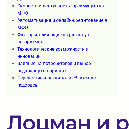
Скорость и доступность: преимущества
МФО
Автоматизация и онлайн-кредитование в
МФО
Факторы, влияющие на разницу в
алгоритмах
Технологические возможности и
инновации
Влияние на потребителей и выбор
подходящего варианта
Перспективы развития и сближение
подходов
Лоцман и р