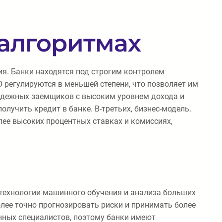
 алгоритмах
я. Банки находятся под строгим контролем
 регулируются в меньшей степени, что позволяет им
надежных заемщиков с высоким уровнем дохода и
лучить кредит в банке. В-третьих, бизнес-модель.
ее высоких процентных ставках и комиссиях,
 технологии машинного обучения и анализа больших
лее точно прогнозировать риски и принимать более
нных специалистов, поэтому банки имеют