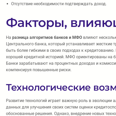
Отсутствие необходимости подтверждать доход.
Факторы, влияющ
На
разница алгоритмов банков и МФО
влияют нескольк
Центрального банка, который устанавливает жесткие т
быть более гибкими в своих подходах к кредитованию.
хорошей кредитной историей. МФО ориентированы на бол
Банки зарабатывают на процентных доходах и комисси
компенсируя повышенные риски.
Технологические воз
Развитие технологий играет важную роль в эволюции 
данных для улучшения своих систем оценки кредитоспо
обоснованные решения. Однако, внедрение новых техн