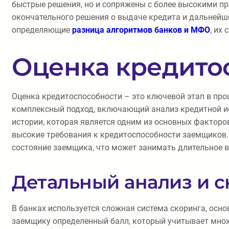
быстрые решения, но и сопряжены с более высокими п
окончательного решения о выдаче кредита и дальнейш
определяющие
разница алгоритмов банков и МФО
, их
Оценка кредитос
Оценка кредитоспособности – это ключевой этап в пр
комплексный подход, включающий анализ кредитной ист
истории, которая является одним из основных фактор
высокие требования к кредитоспособности заемщиков.
состояние заемщика, что может занимать длительное 
Детальный анализ и с
В банках используется сложная система скоринга, осн
заемщику определенный балл, который учитывает множ