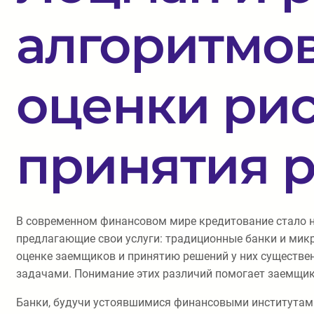
алгоритмов
оценки рис
принятия 
В современном финансовом мире кредитование стало н
предлагающие свои услуги: традиционные банки и мик
оценке заемщиков и принятию решений у них существе
задачами. Понимание этих различий помогает заемщик
Банки, будучи устоявшимися финансовыми институтами,