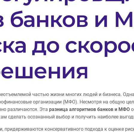
 банков и 
ка до скоро
решения
еотъемлемой частью жизни многих людей и бизнеса. Одна
рофинансовые организации (МФО). Несмотря на общую цел
нно различаются. Эта
разница алгоритмов банков и МФО
о
ам сделать осознанный выбор и получить наиболее выгод
 придерживаются консервативного подхода к оценке риск