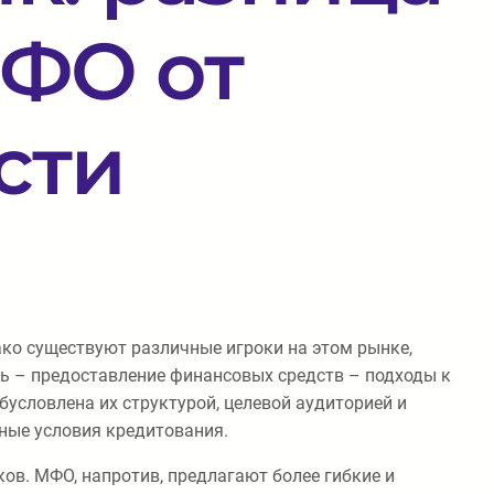
МФО от
сти
ко существуют различные игроки на этом рынке,
ь – предоставление финансовых средств – подходы к
бусловлена их структурой, целевой аудиторией и
ные условия кредитования.
ов. МФО, напротив, предлагают более гибкие и