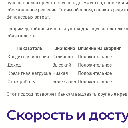
ручной анализ представленных документов, проверяя и
обоснованное решение. Таким образом, оценка кредит
финансовых затрат.
Например, таблицы используются для оценки платежесп
обязательств.
Показатель
Значение
Влияние на скоринг
Кредитная история
Отличная
Положительное
Доход
Высокий
Положительное
Кредитная нагрузка
Низкая
Положительное
Стаж работы
Более 5 лет
Положительное
Этот подход позволяет банкам выдавать крупные креди
Скорость и дос