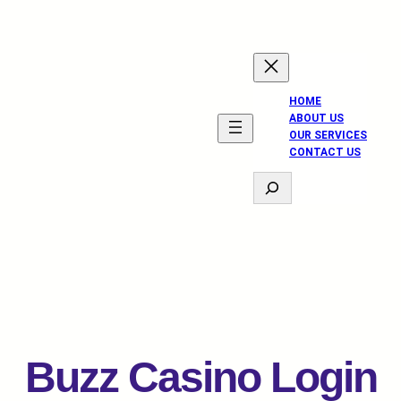
HOME
ABOUT US
OUR SERVICES
CONTACT US
S
E
A
R
C
H
Buzz Casino Login