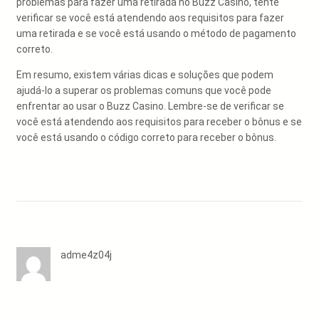
problemas para fazer uma retirada no Buzz Casino, tente
verificar se você está atendendo aos requisitos para fazer
uma retirada e se você está usando o método de pagamento
correto.
Em resumo, existem várias dicas e soluções que podem
ajudá-lo a superar os problemas comuns que você pode
enfrentar ao usar o Buzz Casino. Lembre-se de verificar se
você está atendendo aos requisitos para receber o bônus e se
você está usando o código correto para receber o bônus.
adme4z04j