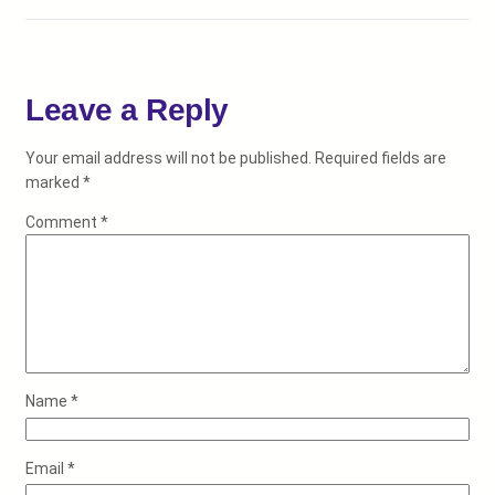
Leave a Reply
Your email address will not be published.
Required fields are
marked
*
Comment
*
Name
*
Email
*