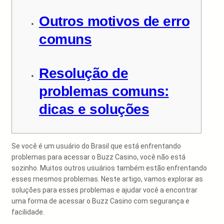
Outros motivos de erro
comuns
Resolução de
problemas comuns:
dicas e soluções
Se você é um usuário do Brasil que está enfrentando
problemas para acessar o Buzz Casino, você não está
sozinho. Muitos outros usuários também estão enfrentando
esses mesmos problemas. Neste artigo, vamos explorar as
soluções para esses problemas e ajudar você a encontrar
uma forma de acessar o Buzz Casino com segurança e
facilidade.