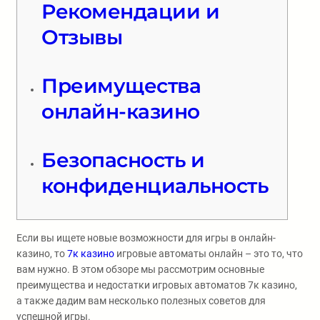
Рекомендации и
Отзывы
Преимущества
онлайн-казино
Безопасность и
конфиденциальность
Если вы ищете новые возможности для игры в онлайн-
казино, то
7к казино
игровые автоматы онлайн – это то, что
вам нужно. В этом обзоре мы рассмотрим основные
преимущества и недостатки игровых автоматов 7к казино,
а также дадим вам несколько полезных советов для
успешной игры.