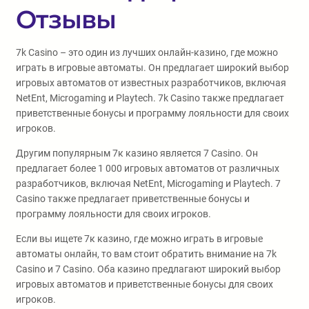
Отзывы
7k Casino – это один из лучших онлайн-казино, где можно
играть в игровые автоматы. Он предлагает широкий выбор
игровых автоматов от известных разработчиков, включая
NetEnt, Microgaming и Playtech. 7k Casino также предлагает
приветственные бонусы и программу лояльности для своих
игроков.
Другим популярным 7к казино является 7 Casino. Он
предлагает более 1 000 игровых автоматов от различных
разработчиков, включая NetEnt, Microgaming и Playtech. 7
Casino также предлагает приветственные бонусы и
программу лояльности для своих игроков.
Если вы ищете 7к казино, где можно играть в игровые
автоматы онлайн, то вам стоит обратить внимание на 7k
Casino и 7 Casino. Оба казино предлагают широкий выбор
игровых автоматов и приветственные бонусы для своих
игроков.