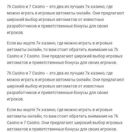
7k Casino и 7 Casino – это два из лучших 7к казино, где
можно играть в игровые автоматы онлайн. Они предлагают
широкий выбор игровых автоматов от известных
разработчиков и приветственные бонусы для своих
игроков.
Если вы ищете 7к казино, где можно играть в игровые
автоматы онлайн, то вам стоит обратить внимание на 7k
Casino и 7 Casino. Они предлагают широкий выбор игровых
автоматов и приветственные бонусы для своих игроков.
7k Casino и 7 Casino – это два из лучших 7к казино, где
можно играть в игровые автоматы онлайн. Они предлагают
широкий выбор игровых автоматов от известных
разработчиков и приветственные бонусы для своих
игроков.
Если вы ищете 7к казино, где можно играть в игровые
автоматы онлайн, то вам стоит обратить внимание на 7k
Casino и 7 Casino. Они предлагают широкий выбор игровых
автоматов и приветственные бонусы для своих игроков.