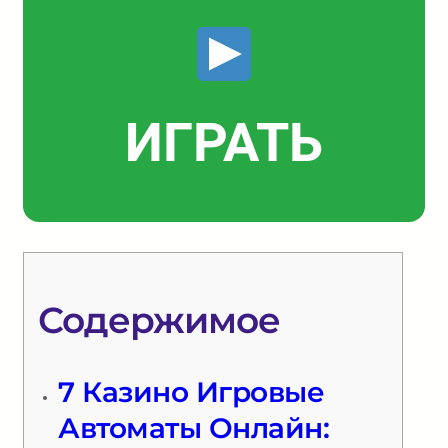
ИГРАТЬ
Содержимое
7 Казино Игровые
Автоматы Онлайн: