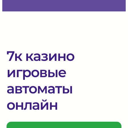
7к казино
игровые
автоматы
онлайн