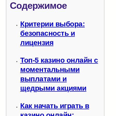
Содержимое
Критерии выбора:
безопасность и
лицензия
Топ-5 казино онлайн с
моментальными
выплатами и
щедрыми акциями
Как начать играть в
казино онлайн: