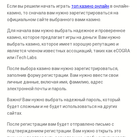
Если вы решили начать играть
топ казино онлайн
в онлайн-
казино, то сначала вам нужно зарегистрироваться на
официальном сайте выбранного вами казино.
Для начала вам нужно выбрать надежное и проверенное
казино, которое предлагает игры на деньги. Вам нужно
выбрать казино, которое имеет хорошую репутацию и
является членом известных ассоциаций, таких как eCOGRA
или iTech Labs.
После выбора казино вам нужно зарегистрироваться,
заполнив форму регистрации. Вам нужно ввести свои
личные данные, включая имя, фамилию, адрес
электронной почты и пароль.
Важно! Вам нужно выбрать надежный пароль, который
будет сложным и не будет использоваться на других
сайтах.
После регистрации вам будет отправлено письмо с
подтверждением регистрации. Вам нужно открыть это