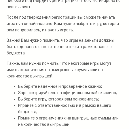
письмо и подтвердить регистрацию, чтобы активировать
ваш аккаунт.
После подтверждения регистрации вы сможете начать
играть в онлайн-казино. Вам нужно выбрать игру, которая
вам понравилась, и начать играть.
Важно! Вам нужно помнить, что игры на деньги должны
быть сделаны с ответственностью и в рамках вашего
бюджета.
Также, вам нужно помнить, что некоторые игры могут
иметь ограничения на выигрышные суммы или на
количество выигрышей.
Выберите надежное и проверенное казино;
Зарегистрируйтесь на официальном сайте казино;
Выберите игру, которая вам понравилась;
Играйте с ответственностью и в рамках вашего
бюджета;
Помните о ограничениях на выигрышные суммы или
на количество выигрышей.