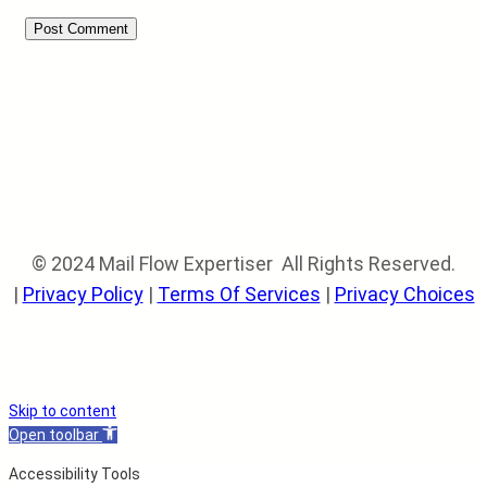
© 2024 Mail Flow Expertiser All Rights Reserved.
|
Privacy Policy
|
Terms Of Services
|
Privacy Choices
Skip to content
Open toolbar
Accessibility Tools