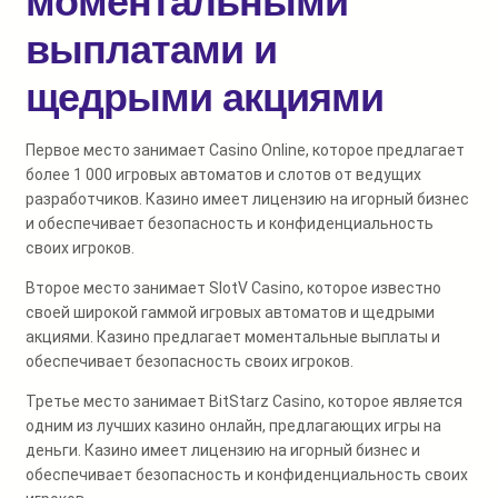
моментальными
выплатами и
щедрыми акциями
Первое место занимает Casino Online, которое предлагает
более 1 000 игровых автоматов и слотов от ведущих
разработчиков. Казино имеет лицензию на игорный бизнес
и обеспечивает безопасность и конфиденциальность
своих игроков.
Второе место занимает SlotV Casino, которое известно
своей широкой гаммой игровых автоматов и щедрыми
акциями. Казино предлагает моментальные выплаты и
обеспечивает безопасность своих игроков.
Третье место занимает BitStarz Casino, которое является
одним из лучших казино онлайн, предлагающих игры на
деньги. Казино имеет лицензию на игорный бизнес и
обеспечивает безопасность и конфиденциальность своих