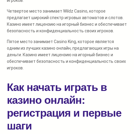
игроков.
Четвертое место занимает Wildz Casino, которое
предлагает широкий спектр игровых автоматов и слотов.
Казино имеет лицензию на игорный бизнес и обеспечивает
безопасность и конфиденциальность своих игроков.
Пятое место занимает Casino King, которое является
одним из лучших казино онлайн, предлагающих игры на
деньги. Казино имеет лицензию на игорный бизнес и
обеспечивает безопасность и конфиденциальность своих
игроков.
Как начать играть в
казино онлайн:
регистрация и первые
шаги