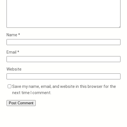
Name
*
Email
*
Website
Save my name, email, and website in this browser for the
next time I comment.