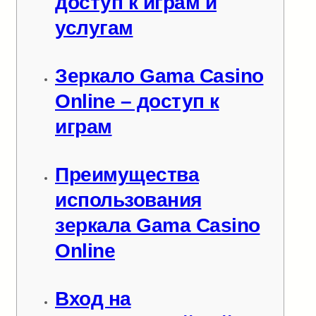
доступ к играм и
услугам
Зеркало Gama Casino
Online – доступ к
играм
Преимущества
использования
зеркала Gama Casino
Online
Вход на