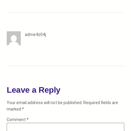
adme4z04j
Leave a Reply
Your email address will not be published.
Required fields are
marked
*
Comment
*