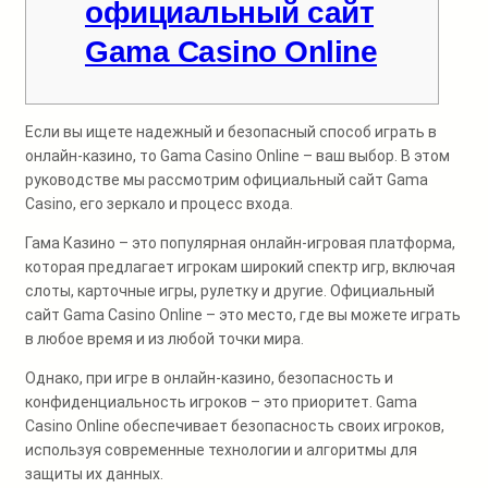
официальный сайт
Gama Casino Online
Если вы ищете надежный и безопасный способ играть в
онлайн-казино, то Gama Casino Online – ваш выбор. В этом
руководстве мы рассмотрим официальный сайт Gama
Casino, его зеркало и процесс входа.
Гама Казино – это популярная онлайн-игровая платформа,
которая предлагает игрокам широкий спектр игр, включая
слоты, карточные игры, рулетку и другие. Официальный
сайт Gama Casino Online – это место, где вы можете играть
в любое время и из любой точки мира.
Однако, при игре в онлайн-казино, безопасность и
конфиденциальность игроков – это приоритет. Gama
Casino Online обеспечивает безопасность своих игроков,
используя современные технологии и алгоритмы для
защиты их данных.