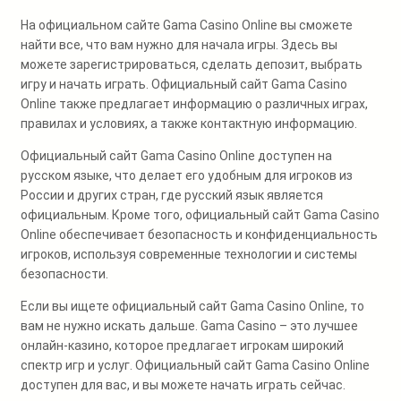
На официальном сайте Gama Casino Online вы сможете
найти все, что вам нужно для начала игры. Здесь вы
можете зарегистрироваться, сделать депозит, выбрать
игру и начать играть. Официальный сайт Gama Casino
Online также предлагает информацию о различных играх,
правилах и условиях, а также контактную информацию.
Официальный сайт Gama Casino Online доступен на
русском языке, что делает его удобным для игроков из
России и других стран, где русский язык является
официальным. Кроме того, официальный сайт Gama Casino
Online обеспечивает безопасность и конфиденциальность
игроков, используя современные технологии и системы
безопасности.
Если вы ищете официальный сайт Gama Casino Online, то
вам не нужно искать дальше. Gama Casino – это лучшее
онлайн-казино, которое предлагает игрокам широкий
спектр игр и услуг. Официальный сайт Gama Casino Online
доступен для вас, и вы можете начать играть сейчас.