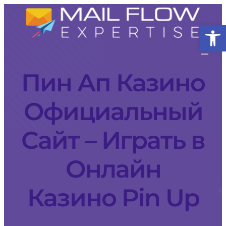
Open 
Пин Ап Казино
Официальный
Сайт – Играть в
Онлайн
Казино Pin Up