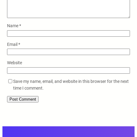
Name
*
Email
*
Website
Save my name, email, and website in this browser for the next
time I comment.