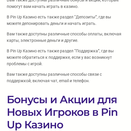
Вам также доступны различные бонусы и акции, которые
помогут вам начать играть в казино.
В Pin Up Казино есть также раздел “Депозиты”, где вы
можете депонировать деньги и начать играть.
Вам также доступны различные способы оплаты, включая
карты, электронные деньги и другие.
В Pin Up Казино есть также раздел “Поддержка”, где вы
можете обратиться к поддержке, если у вас возникнут
проблемы с игрой.
Вам также доступны различные способы связи с
поддержкой, включая чат, email и телефон.
Бонусы и Акции для
Новых Игроков в Pin
Up Казино