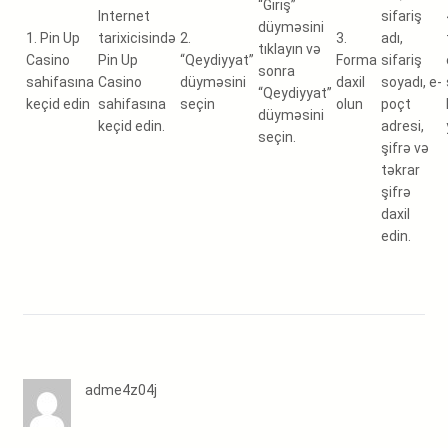
“Giriş”
Internet
sifariş
düyməsini
1. Pin Up
tarixicisində
2.
3.
adı,
tıklayın və
Casino
Pin Up
“Qeydiyyat”
Forma
sifariş
sonra
sahifasına
Casino
düyməsini
daxil
soyadı, e-
“Qeydiyyat”
keçid edin
sahifasına
seçin
olun
poçt
düyməsini
keçid edin.
adresi,
seçin.
şifrə və
təkrar
şifrə
daxil
edin.
adme4z04j