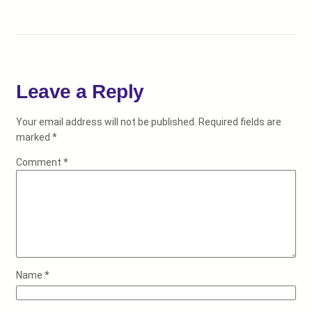
Leave a Reply
Your email address will not be published.
Required fields are
marked
*
Comment
*
Name
*