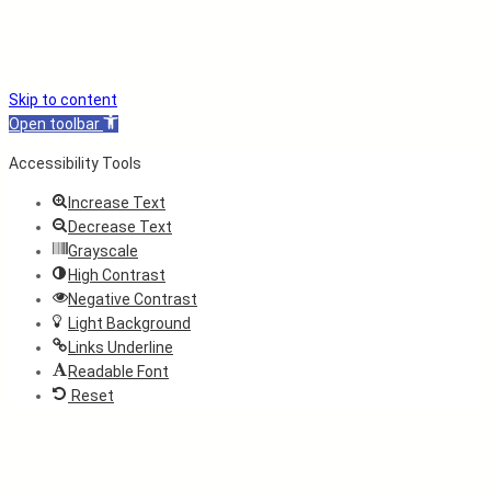
Skip to content
Open toolbar
Accessibility Tools
Increase Text
Decrease Text
Grayscale
High Contrast
Negative Contrast
Light Background
Links Underline
Readable Font
Reset