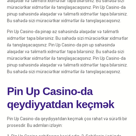
əlaqədar və təlimatlı xidmətlər tapa bilərsiniz. Bu sahədə sizi
müraciətkar xidmətlər ilə tanışlaşacaqsınız. Pin Up Casino-da
pinup sahəsində əlaqədar və təlimatlı xidmətlər tapa bilərsiniz.
Bu sahədə sizi müraciətkar xidmətlər ilə tanışlaşacaqsınız.
Pin Up Casino-da pinap az sahəsində əlaqədar və təlimatlı
xidmətlər tapa bilərsiniz. Bu sahədə sizi müraciətkar xidmətlər
ilə tanışlaşacaqsınız. Pin Up Casino-da pin up sahəsində
əlaqədar və təlimatlı xidmətlər tapa bilərsiniz. Bu sahədə sizi
müraciətkar xidmətlər ilə tanışlaşacaqsınız. Pin Up Casino-da
pinup sahəsində əlaqədar və təlimatlı xidmətlər tapa bilərsiniz.
Bu sahədə sizi müraciətkar xidmətlər ilə tanışlaşacaqsınız.
Pin Up Casino-da
qeydiyyatdan keçmək
Pin Up Casino-da qeydiyyatdan keçmək çox rahat və sürətli bir
prosesdir. Bu adımları izləyin: