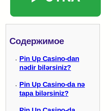
Содержимое
Pin Up Casino-dan
nədir bilərsiniz?
Pin Up Casino-da nə
tapa bilərsiniz?
Pin Up Casino-da