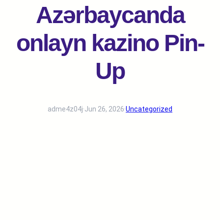
Azərbaycanda
onlayn kazino Pin-
Up
adme4z04j
·
Jun 26, 2026
·
Uncategorized