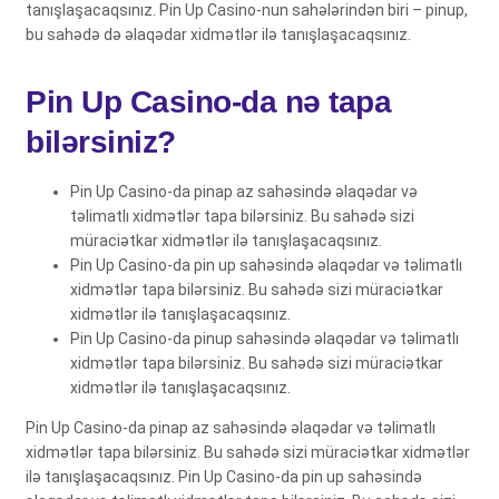
tanışlaşacaqsınız. Pin Up Casino-nun sahələrindən biri – pinup,
bu sahədə də əlaqədar xidmətlər ilə tanışlaşacaqsınız.
Pin Up Casino-da nə tapa
bilərsiniz?
Pin Up Casino-da pinap az sahəsində əlaqədar və
təlimatlı xidmətlər tapa bilərsiniz. Bu sahədə sizi
müraciətkar xidmətlər ilə tanışlaşacaqsınız.
Pin Up Casino-da pin up sahəsində əlaqədar və təlimatlı
xidmətlər tapa bilərsiniz. Bu sahədə sizi müraciətkar
xidmətlər ilə tanışlaşacaqsınız.
Pin Up Casino-da pinup sahəsində əlaqədar və təlimatlı
xidmətlər tapa bilərsiniz. Bu sahədə sizi müraciətkar
xidmətlər ilə tanışlaşacaqsınız.
Pin Up Casino-da pinap az sahəsində əlaqədar və təlimatlı
xidmətlər tapa bilərsiniz. Bu sahədə sizi müraciətkar xidmətlər
ilə tanışlaşacaqsınız. Pin Up Casino-da pin up sahəsində