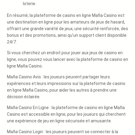
loterie.
En résumé, la plateforme de casino en ligne Mafia Casino est
une destination en ligne pour les amateurs de jeux de hasard,
offrant une grande variété de jeux, une sécurité renforcée, des
bonus et des promotions, ainsi qu’un support client disponible
24/7.
Si vous cherchez un endroit pour jouer aux jeux de casino en
ligne, vous pouvez vous lancer avec la plateforme de casino en
ligne Mafia Casino.
Mafia Casino Avis : les joueurs peuvent partager leurs
expériences et leurs impressions sur la plateforme de casino
en ligne Mafia Casino, pour aider les autres à prendre une
décision éclairée.
Mafia Casino En Ligne : la plateforme de casino en ligne Mafia
Casino est accessible en ligne, pour les joueurs qui cherchent
une expérience de jeu en ligne sécurisée et amusante.
Mafia Casino Login : les joueurs peuvent se connecter à la