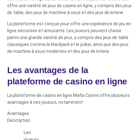
offre une variété de jeux de casino en ligne, y compris des jeux
de table, des jeux de machine à sous et des jeux de loterie.
La plateforme est conçue pour offrir une expérience de jeu en
ligne sécurisée et amusante. Les joueurs peuvent choisir
parmi une grande variété de jeux, y compris des jeux de table
classiques comme le blackjack et le poker, ainsi que des jeux
de machine à sous modernes et des jeux de loterie.
Les avantages de la
plateforme de casino en ligne
La plateforme de casino en ligne Mafia Casino offre plusieurs
avantages à ses joueurs, notamment :
Avantages
Description
Les
joueurs