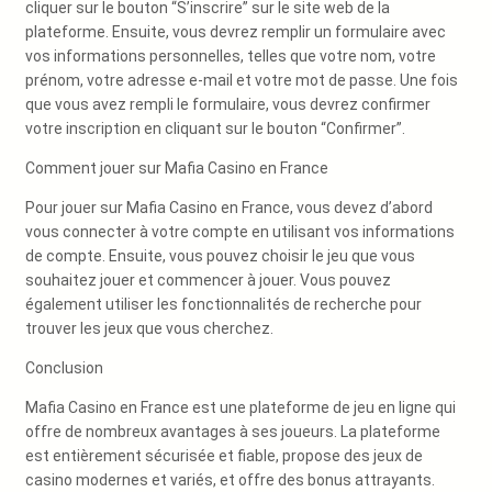
cliquer sur le bouton “S’inscrire” sur le site web de la
plateforme. Ensuite, vous devrez remplir un formulaire avec
vos informations personnelles, telles que votre nom, votre
prénom, votre adresse e-mail et votre mot de passe. Une fois
que vous avez rempli le formulaire, vous devrez confirmer
votre inscription en cliquant sur le bouton “Confirmer”.
Comment jouer sur Mafia Casino en France
Pour jouer sur Mafia Casino en France, vous devez d’abord
vous connecter à votre compte en utilisant vos informations
de compte. Ensuite, vous pouvez choisir le jeu que vous
souhaitez jouer et commencer à jouer. Vous pouvez
également utiliser les fonctionnalités de recherche pour
trouver les jeux que vous cherchez.
Conclusion
Mafia Casino en France est une plateforme de jeu en ligne qui
offre de nombreux avantages à ses joueurs. La plateforme
est entièrement sécurisée et fiable, propose des jeux de
casino modernes et variés, et offre des bonus attrayants.