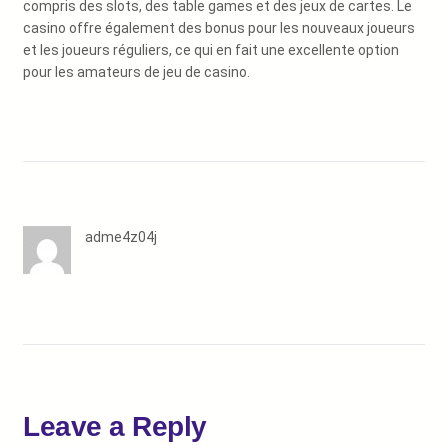
compris des slots, des table games et des jeux de cartes. Le
casino offre également des bonus pour les nouveaux joueurs
et les joueurs réguliers, ce qui en fait une excellente option
pour les amateurs de jeu de casino.
adme4z04j
Leave a Reply