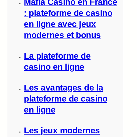
Mafia Casino en France
: plateforme de casino
en ligne avec jeux
modernes et bonus
La plateforme de
casino en ligne
Les avantages de la
plateforme de casino
en ligne
Les jeux modernes