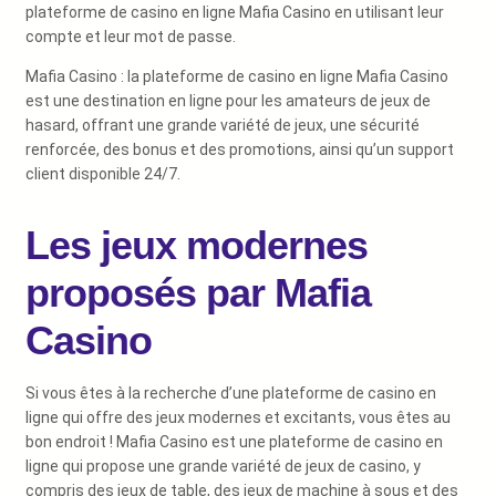
plateforme de casino en ligne Mafia Casino en utilisant leur
compte et leur mot de passe.
Mafia Casino : la plateforme de casino en ligne Mafia Casino
est une destination en ligne pour les amateurs de jeux de
hasard, offrant une grande variété de jeux, une sécurité
renforcée, des bonus et des promotions, ainsi qu’un support
client disponible 24/7.
Les jeux modernes
proposés par Mafia
Casino
Si vous êtes à la recherche d’une plateforme de casino en
ligne qui offre des jeux modernes et excitants, vous êtes au
bon endroit ! Mafia Casino est une plateforme de casino en
ligne qui propose une grande variété de jeux de casino, y
compris des jeux de table, des jeux de machine à sous et des