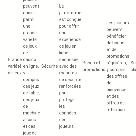
peuvent
La
choisir
plateforme
parmi
est conçue
Les joueurs
une
pour offrir
peuvent
grande
une
bénéficier
variété
expérience
de bonus
de jeux
de jeu en
et de
de
ligne
promotions
Grande
casino
sécurisée,
Bonus et
régulières,
Su
variété
en ligne,
Sécurité
avec des
promotions
y compris
cli
de jeux
y
mesures
des offres
compris
de sécurité
de
des jeux
renforcées
bienvenue
de table,
pour
et des
des jeux
protéger
offres de
de
les
rétention.
machine
données
à sous
des
et des
joueurs.
jeux de