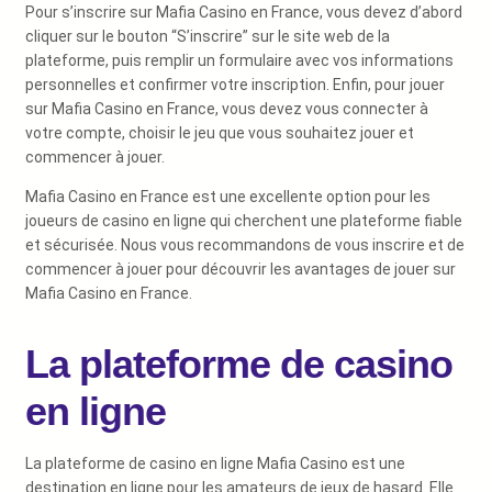
Pour s’inscrire sur Mafia Casino en France, vous devez d’abord
cliquer sur le bouton “S’inscrire” sur le site web de la
plateforme, puis remplir un formulaire avec vos informations
personnelles et confirmer votre inscription. Enfin, pour jouer
sur Mafia Casino en France, vous devez vous connecter à
votre compte, choisir le jeu que vous souhaitez jouer et
commencer à jouer.
Mafia Casino en France est une excellente option pour les
joueurs de casino en ligne qui cherchent une plateforme fiable
et sécurisée. Nous vous recommandons de vous inscrire et de
commencer à jouer pour découvrir les avantages de jouer sur
Mafia Casino en France.
La plateforme de casino
en ligne
La plateforme de casino en ligne Mafia Casino est une
destination en ligne pour les amateurs de jeux de hasard. Elle