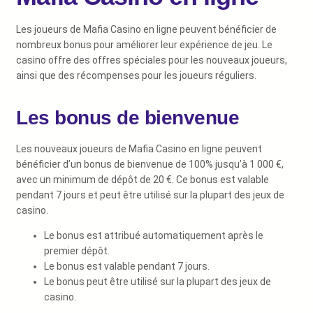
Les joueurs de Mafia Casino en ligne peuvent bénéficier de
nombreux bonus pour améliorer leur expérience de jeu. Le
casino offre des offres spéciales pour les nouveaux joueurs,
ainsi que des récompenses pour les joueurs réguliers.
Les bonus de bienvenue
Les nouveaux joueurs de Mafia Casino en ligne peuvent
bénéficier d’un bonus de bienvenue de 100% jusqu’à 1 000 €,
avec un minimum de dépôt de 20 €. Ce bonus est valable
pendant 7 jours et peut être utilisé sur la plupart des jeux de
casino.
Le bonus est attribué automatiquement après le
premier dépôt.
Le bonus est valable pendant 7 jours.
Le bonus peut être utilisé sur la plupart des jeux de
casino.