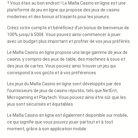
? Vous êtes au bon endroit ! Le Mafia Casino en ligne est une
plateforme de jeu en ligne qui propose des jeux de casino
modernes et des bonus attrayants pour les joueurs.
Créez votre compte et bénéficiez d’un bonus de bienvenue de
100% jusqu’à 500€. Vous pouvez ainsi commencer à jouer
avec un budget plus important et profiter de vos jeux préférés.
Le Mafia Casino en ligne propose une large gamme de jeux de
casino, y compris des jeux de table, des machines à sous et
des jeux de cartes. Vous pouvez ainsi trouver un jeu qui
correspond à vos goûts et à vos préférences.
Les jeux du Mafia Casino en ligne sont développés par des
fournisseurs de jeux de casino réputés, tels que NetEnt,
Microgaming et Playtech. Vous pouvez ainsi être sûr que les
jeux sont sécurisés et équitables.
Le Mafia Casino en ligne est également disponible sur mobile,
ce qui signifie que vous pouvez jouer partout et à tout
moment, grâce à son application mobile.