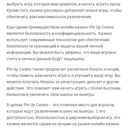
выбрать игру, которая вам нравится, и начать играть сразу.
Кроме того, казино регулярно добавляет новые игры, чтобы
обеспечить вам максимальное развлечение.
Еще одним преимуществом онлайн-казино Pin Up Casino
является безопасность и конфиденциальность. Казино
использует современные технологии для обеспечения
безопасности транзакций и защиты вашей личной
информации. Вы можете быть уверены, что ваше игровое
счета и личные данные будут защищены.
Pin Up Casino также предлагает различные бонусы и акции,
чтобы помочь вам начать играть и улучшить вашу игру. Вы
можете получать бонусы за регистрацию, депозит и другие
действия. Это поможет вам начать играть с более высоким
балансом и увеличить свои шансы на выигры.
В целом, Pin Up Casino – это отличное место для игроков,
которые ищут развлечение и шанс на выигры. С его
доступностью, безопасностью и широким выбором игр, это
казино является одним из лучших на рынке онлайн-казино.