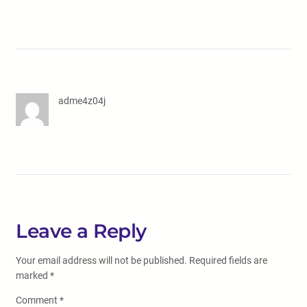
adme4z04j
Leave a Reply
Your email address will not be published.
Required fields are
marked
*
Comment
*