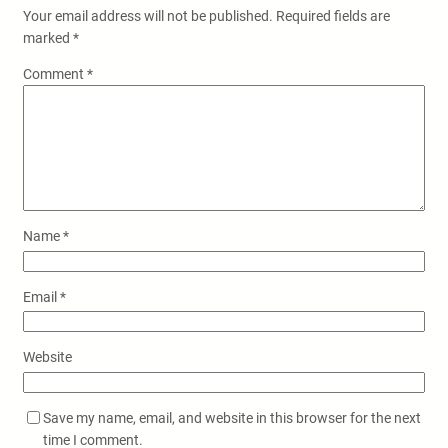
Your email address will not be published.
Required fields are
marked
*
Comment
*
Name
*
Email
*
Website
Save my name, email, and website in this browser for the next
time I comment.