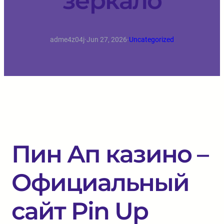
зеркало
adme4z04j
·
Jun 27, 2026
·
Uncategorized
Пин Ап казино –
Официальный
сайт Pin Up