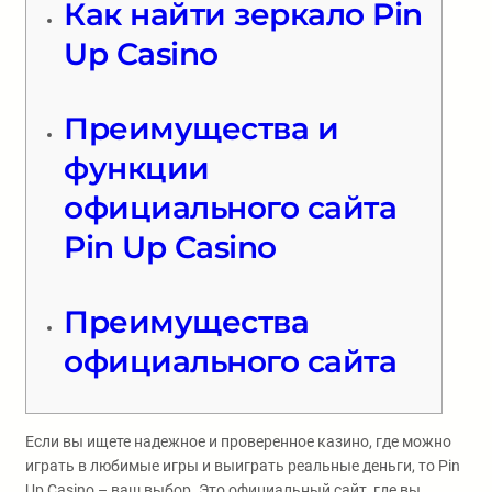
Как найти зеркало Pin
Up Casino
Преимущества и
функции
официального сайта
Pin Up Casino
Преимущества
официального сайта
Если вы ищете надежное и проверенное казино, где можно
играть в любимые игры и выиграть реальные деньги, то Pin
Up Casino – ваш выбор. Это официальный сайт, где вы