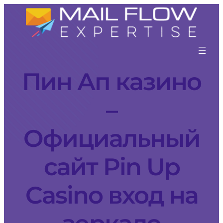
Пин Ап казино
–
Официальный
сайт Pin Up
Casino вход на