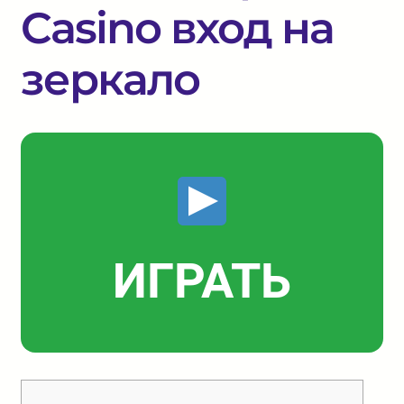
Casino вход на
зеркало
ИГРАТЬ