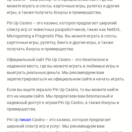
можете играть в слоты, карточные игры, рулетку и другие
игры, а также получать бонусы и преимущества.
Pin Up Casino – это казино, которое предлагает широкий
спектр игр от известных разработчиков, таких как NetEnt,
Microgaming и Pragmatic Play. Вы можете играть в слоты,
карточные игры, рулетку, бинго и другие игры, а также
получать бонусы и преимущества.
Официальный сайт Pin Up Casino – это безопасное и
надежное место, где вы можете играть в любимые игры и
выиграть реальные деньги. Мы рекомендуем вам
зарегистрироваться на официальном сайте и начать играть.
Если вы ищете зеркало Pin Up Casino, то вы можете найти
его на нашем сайте. Мы предлагаем вам безопасный и
надежный доступ к играм Pin Up Casino, а также бонусы и
преимущества.
Pin Up
пинап
Casino – это казино, которое предлагает
широкий спектр игр и услуг. Мы рекомендуем вам