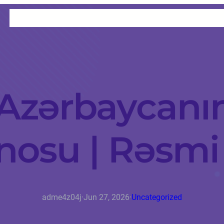
 Azərbaycanın
nosu | Rəsmi
adme4z04j
·
Jun 27, 2026
·
Uncategorized