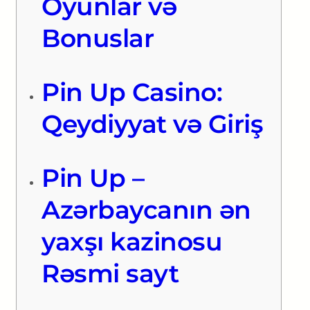
Oyunlar və
Bonuslar
Pin Up Casino:
Qeydiyyat və Giriş
Pin Up –
Azərbaycanın ən
yaxşı kazinosu
Rəsmi sayt