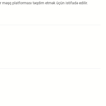
ir məşq platforması təqdim etmək üçün istifadə edilir.