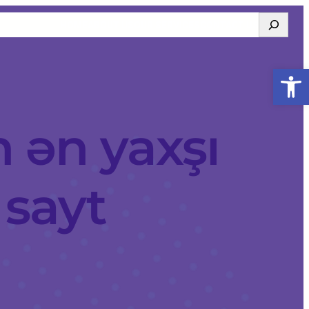
S
HOME
ABOUT US
OUR SERVICES
CONTACT US
E
A
R
Open 
C
H
 ən yaxşı
 sayt