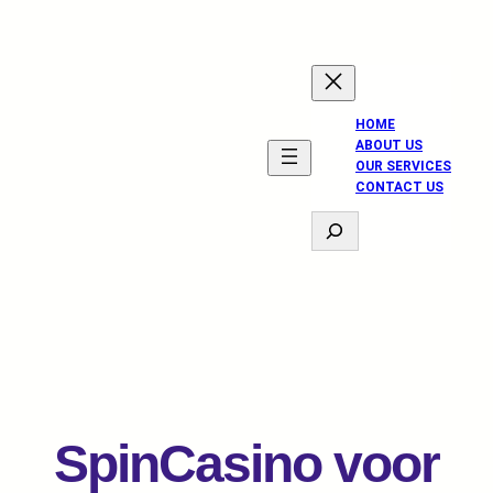
HOME
ABOUT US
OUR SERVICES
CONTACT US
S
E
A
R
C
H
SpinCasino voor