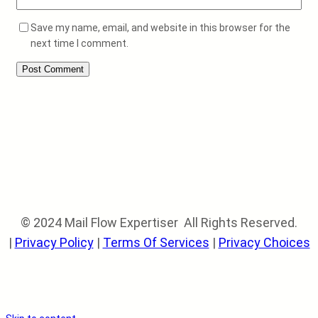
Save my name, email, and website in this browser for the
next time I comment.
© 2024 Mail Flow Expertiser All Rights Reserved.
|
Privacy Policy
|
Terms Of Services
|
Privacy Choices