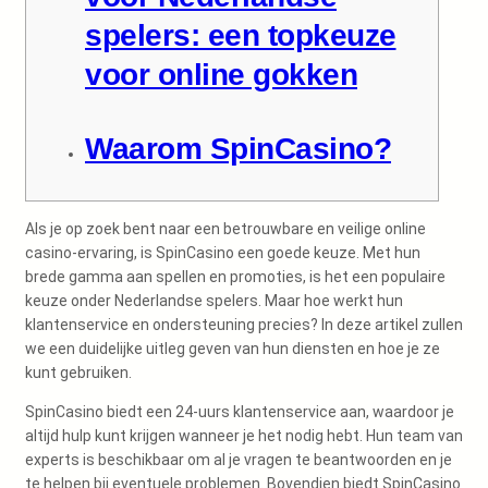
spelers: een topkeuze
voor online gokken
Waarom SpinCasino?
Als je op zoek bent naar een betrouwbare en veilige online
casino-ervaring, is SpinCasino een goede keuze. Met hun
brede gamma aan spellen en promoties, is het een populaire
keuze onder Nederlandse spelers. Maar hoe werkt hun
klantenservice en ondersteuning precies? In deze artikel zullen
we een duidelijke uitleg geven van hun diensten en hoe je ze
kunt gebruiken.
SpinCasino biedt een 24-uurs klantenservice aan, waardoor je
altijd hulp kunt krijgen wanneer je het nodig hebt. Hun team van
experts is beschikbaar om al je vragen te beantwoorden en je
te helpen bij eventuele problemen. Bovendien biedt SpinCasino