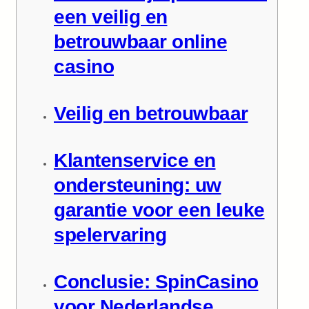
een veilig en
betrouwbaar online
casino
Veilig en betrouwbaar
Klantenservice en
ondersteuning: uw
garantie voor een leuke
spelervaring
Conclusie: SpinCasino
voor Nederlandse