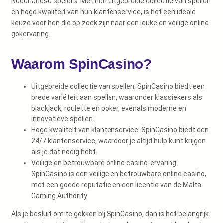
Nederlandse spelers. Met hun uitgebreide collectie van spellen
en hoge kwaliteit van hun klantenservice, is het een ideale
keuze voor hen die op zoek zijn naar een leuke en veilige online
gokervaring.
Waarom SpinCasino?
Uitgebreide collectie van spellen: SpinCasino biedt een
brede variëteit aan spellen, waaronder klassiekers als
blackjack, roulette en poker, evenals moderne en
innovatieve spellen.
Hoge kwaliteit van klantenservice: SpinCasino biedt een
24/7 klantenservice, waardoor je altijd hulp kunt krijgen
als je dat nodig hebt.
Veilige en betrouwbare online casino-ervaring:
SpinCasino is een veilige en betrouwbare online casino,
met een goede reputatie en een licentie van de Malta
Gaming Authority.
Als je besluit om te gokken bij SpinCasino, dan is het belangrijk