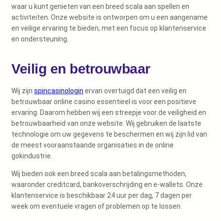
waar u kunt genieten van een breed scala aan spellen en
activiteiten. Onze website is ontworpen om u een aangename
en veilige ervaring te bieden, met een focus op klantenservice
en ondersteuning.
Veilig en betrouwbaar
Wij zijn
spincasinologin
ervan overtuigd dat een veilig en
betrouwbaar online casino essentieel is voor een positieve
ervaring. Daarom hebben wij een streepje voor de veiligheid en
betrouwbaarheid van onze website. Wij gebruiken de laatste
technologie om uw gegevens te beschermen en wij zijn lid van
de meest vooraanstaande organisaties in de online
gokindustrie.
Wij bieden ook een breed scala aan betalingsmethoden,
waaronder creditcard, bankoverschrijding en e-wallets. Onze
klantenservice is beschikbaar 24 uur per dag, 7 dagen per
week om eventuele vragen of problemen op te lossen.