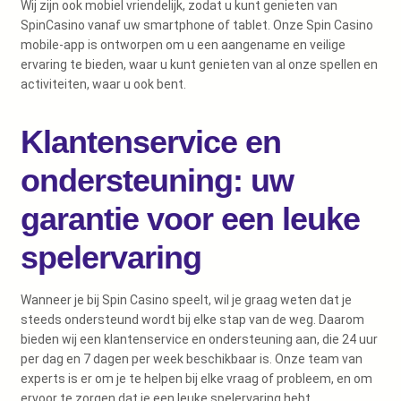
Wij zijn ook mobiel vriendelijk, zodat u kunt genieten van
SpinCasino vanaf uw smartphone of tablet. Onze Spin Casino
mobile-app is ontworpen om u een aangename en veilige
ervaring te bieden, waar u kunt genieten van al onze spellen en
activiteiten, waar u ook bent.
Klantenservice en
ondersteuning: uw
garantie voor een leuke
spelervaring
Wanneer je bij Spin Casino speelt, wil je graag weten dat je
steeds ondersteund wordt bij elke stap van de weg. Daarom
bieden wij een klantenservice en ondersteuning aan, die 24 uur
per dag en 7 dagen per week beschikbaar is. Onze team van
experts is er om je te helpen bij elke vraag of probleem, en om
ervoor te zorgen dat je een leuke spelervaring hebt.