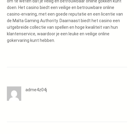
om te weten dat je veilig en betrouwbaar online gokken kunt
doen. Het casino biedt een veilige en betrouwbare online
casino-ervaring, met een goede reputatie en een licentie van
de Malta Gaming Authority. Daarnaast biedt het casino een
uitgebreide collectie van spellen en hoge kwaliteit van hun
klantenservice, waardoor je een leuke en veilige online
gokervaring kunt hebben.
adme4z04j