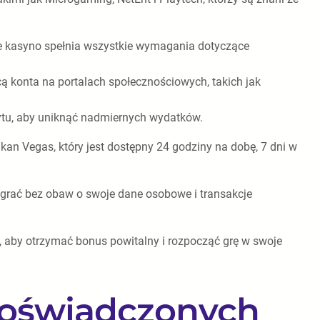
że kasyno spełnia wszystkie wymagania dotyczące
cą konta na portalach społecznościowych, takich jak
zytu, aby uniknąć nadmiernych wydatków.
an Vegas, który jest dostępny 24 godziny na dobę, 7 dni w
grać bez obaw o swoje dane osobowe i transakcje
ię, aby otrzymać bonus powitalny i rozpocząć grę w swoje
 doświadczonych