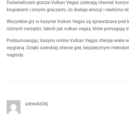
Doświadczeni gracze Vulkan Vegas zalecają również korzyst
krupierami i innymi graczami, co dodaje emocji i realizmu do
Wszystkie gry w kasynie Vulkan Vegas są sprawdzane pod ką
różnych narzędzi, takich jak vulkan vegas, które pomagają
Podsumowując, kasyno online Vulkan Vegas oferuje wiele w
wygraną. Dzięki szerokiej ofercie gier, bezpiecznym metodo
nagrody.
adme4z04j