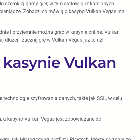
 szerokiej gamy gier, w tym slotów, gier karcianych i
 pieniądze. Zobacz, co mówią o kasyno Vulkan Vegas inni
odnie i przyjemnie można grać w kasynie online. Vulkan
j dłużej i zacznij grę w Vulkan Vegas już teraz!
 kasynie Vulkan
 technologie szyfrowania danych, takie jak SSL, w celu
, a kasyno Vulkan Vegas jest zobowiązane do
i jak Microgaming, NetEnt i Playtech, którzy są znani ze