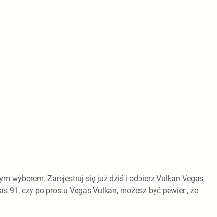
ym wyborem. Zarejestruj się już dziś i odbierz Vulkan Vegas
gas 91, czy po prostu Vegas Vulkan, możesz być pewien, że