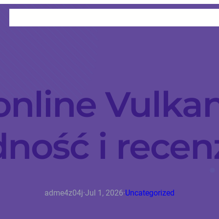
online Vulkan
ność i recenz
adme4z04j
·
Jul 1, 2026
·
Uncategorized