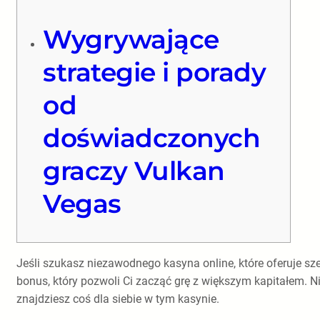
Wygrywające
strategie i porady
od
doświadczonych
graczy Vulkan
Vegas
Jeśli szukasz niezawodnego kasyna online, które oferuje sze
bonus, który pozwoli Ci zacząć grę z większym kapitałem. N
znajdziesz coś dla siebie w tym kasynie.