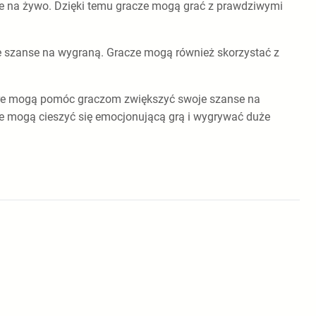
bie na żywo. Dzięki temu gracze mogą grać z prawdziwymi
ne szanse na wygraną. Gracze mogą również skorzystać z
tóre mogą pomóc graczom zwiększyć swoje szanse na
cze mogą cieszyć się emocjonującą grą i wygrywać duże