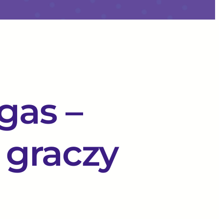
gas –
 graczy