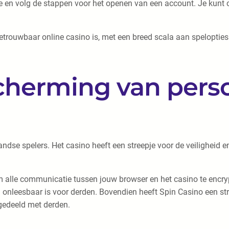
e en volg de stappen voor het openen van een account. Je kunt
trouwbaar online casino is, met een breed scala aan spelopties
scherming van pers
andse spelers. Het casino heeft een streepje voor de veilighei
alle communicatie tussen jouw browser en het casino te encrypte
onleesbaar is voor derden. Bovendien heeft Spin Casino een stren
gedeeld met derden.