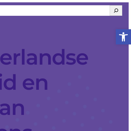
S
HOME
ABOUT US
OUR SERVICES
CONTACT US
E
A
R
Open 
C
H
derlandse
id en
van