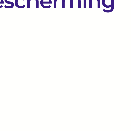
bescherming