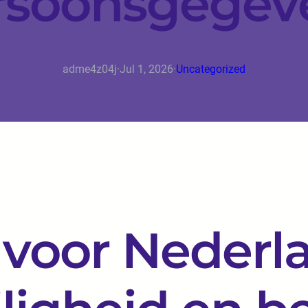
rsoonsgegev
adme4z04j
·
Jul 1, 2026
·
Uncategorized
 voor Nederl