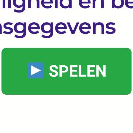
eiligheid en 
nsgegevens
SPELEN