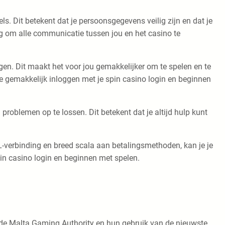
s. Dit betekent dat je persoonsgegevens veilig zijn en dat je
g om alle communicatie tussen jou en het casino te
en. Dit maakt het voor jou gemakkelijker om te spelen en te
je gemakkelijk inloggen met je spin casino login en beginnen
problemen op te lossen. Dit betekent dat je altijd hulp kunt
L-verbinding en breed scala aan betalingsmethoden, kan je je
pin casino login en beginnen met spelen.
an de Malta Gaming Authority en hun gebruik van de nieuwste