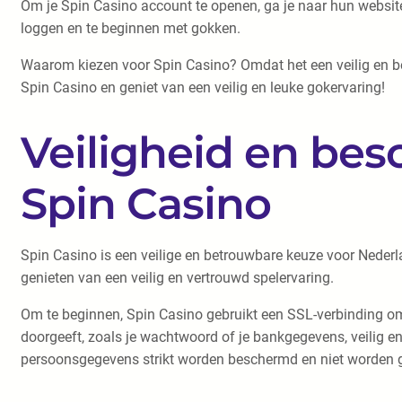
Om je Spin Casino account te openen, ga je naar hun websit
loggen en te beginnen met gokken.
Waarom kiezen voor Spin Casino? Omdat het een veilig en be
Spin Casino en geniet van een veilig en leuke gokervaring!
Veiligheid en be
Spin Casino
Spin Casino is een veilige en betrouwbare keuze voor Nederl
genieten van een veilig en vertrouwd spelervaring.
Om te beginnen, Spin Casino gebruikt een SSL-verbinding om 
doorgeeft, zoals je wachtwoord of je bankgegevens, veilig en 
persoonsgegevens strikt worden beschermd en niet worden 