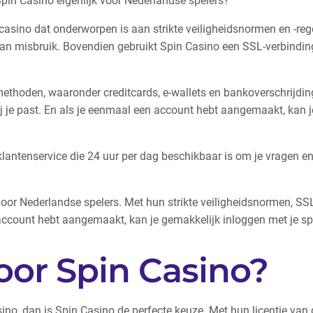
Spin Casino eigenlijk voor Nederlandse spelers?
asino dat onderworpen is aan strikte veiligheidsnormen en -regel
an misbruik. Bovendien gebruikt Spin Casino een SSL-verbindin
thoden, waaronder creditcards, e-wallets en bankoverschrijding
ij je past. En als je eenmaal een account hebt aangemaakt, kan 
lantenservice die 24 uur per dag beschikbaar is om je vragen en 
voor Nederlandse spelers. Met hun strikte veiligheidsnormen, SS
n account hebt aangemaakt, kan je gemakkelijk inloggen met je s
or Spin Casino?
asino, dan is Spin Casino de perfecte keuze. Met hun licentie v