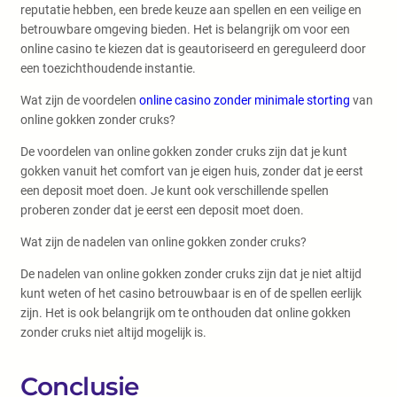
reputatie hebben, een brede keuze aan spellen en een veilige en
betrouwbare omgeving bieden. Het is belangrijk om voor een
online casino te kiezen dat is geautoriseerd en gereguleerd door
een toezichthoudende instantie.
Wat zijn de voordelen
online casino zonder minimale storting
van
online gokken zonder cruks?
De voordelen van online gokken zonder cruks zijn dat je kunt
gokken vanuit het comfort van je eigen huis, zonder dat je eerst
een deposit moet doen. Je kunt ook verschillende spellen
proberen zonder dat je eerst een deposit moet doen.
Wat zijn de nadelen van online gokken zonder cruks?
De nadelen van online gokken zonder cruks zijn dat je niet altijd
kunt weten of het casino betrouwbaar is en of de spellen eerlijk
zijn. Het is ook belangrijk om te onthouden dat online gokken
zonder cruks niet altijd mogelijk is.
Conclusie