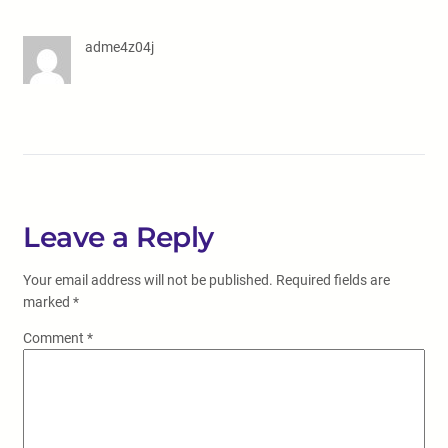
adme4z04j
Leave a Reply
Your email address will not be published.
Required fields are
marked
*
Comment
*