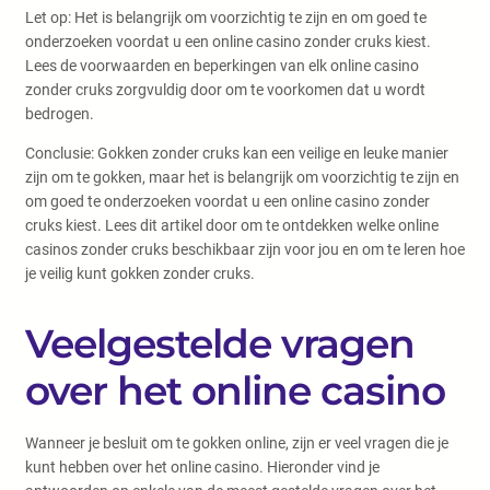
Let op: Het is belangrijk om voorzichtig te zijn en om goed te
onderzoeken voordat u een online casino zonder cruks kiest.
Lees de voorwaarden en beperkingen van elk online casino
zonder cruks zorgvuldig door om te voorkomen dat u wordt
bedrogen.
Conclusie: Gokken zonder cruks kan een veilige en leuke manier
zijn om te gokken, maar het is belangrijk om voorzichtig te zijn en
om goed te onderzoeken voordat u een online casino zonder
cruks kiest. Lees dit artikel door om te ontdekken welke online
casinos zonder cruks beschikbaar zijn voor jou en om te leren hoe
je veilig kunt gokken zonder cruks.
Veelgestelde vragen
over het online casino
Wanneer je besluit om te gokken online, zijn er veel vragen die je
kunt hebben over het online casino. Hieronder vind je