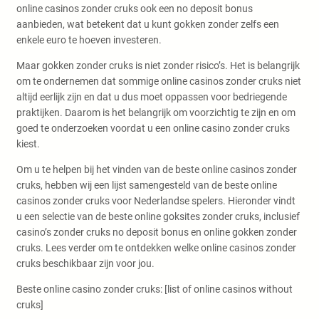
online casinos zonder cruks ook een no deposit bonus
aanbieden, wat betekent dat u kunt gokken zonder zelfs een
enkele euro te hoeven investeren.
Maar gokken zonder cruks is niet zonder risico’s. Het is belangrijk
om te ondernemen dat sommige online casinos zonder cruks niet
altijd eerlijk zijn en dat u dus moet oppassen voor bedriegende
praktijken. Daarom is het belangrijk om voorzichtig te zijn en om
goed te onderzoeken voordat u een online casino zonder cruks
kiest.
Om u te helpen bij het vinden van de beste online casinos zonder
cruks, hebben wij een lijst samengesteld van de beste online
casinos zonder cruks voor Nederlandse spelers. Hieronder vindt
u een selectie van de beste online goksites zonder cruks, inclusief
casino’s zonder cruks no deposit bonus en online gokken zonder
cruks. Lees verder om te ontdekken welke online casinos zonder
cruks beschikbaar zijn voor jou.
Beste online casino zonder cruks: [list of online casinos without
cruks]