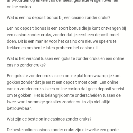
antwoorden op enkele van de meest gestelde vragen over het
online casino.
Wat is een no deposit bonus bij een casino zonder cruks?
Een no deposit bonus is een soort bonus die je kunt ontvangen bij
een casino zonder cruks, zonder dat je eerst een deposit moet
doen. Dit is een manier voor het casino om nieuwe spelers te
trekken en om hen te laten proberen het casino uit.
Wat is het verschil tussen een goksite zonder cruks en een online
casino zonder cruks?
Een goksite zonder cruks is een online platform waarop je kunt
gokken zonder dat je eerst een deposit moet doen. Een online
casino zonder cruks is een online casino dat geen deposit vereist
om te gokken. Het is belangrijk om te onderscheiden tussen de
twee, want sommige goksites zonder cruks zijn niet altijd
betrouwbaar.
Wat zijn de beste online casinos zonder cruks?
De beste online casinos zonder cruks zijn die welke een goede