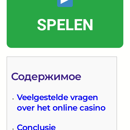
SPELEN
Содержимое
Veelgestelde vragen
over het online casino
Conclusie