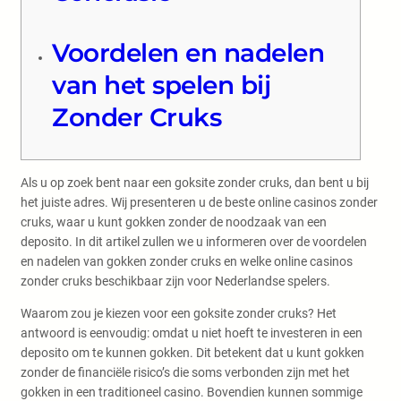
Voordelen en nadelen
van het spelen bij
Zonder Cruks
Als u op zoek bent naar een goksite zonder cruks, dan bent u bij
het juiste adres. Wij presenteren u de beste online casinos zonder
cruks, waar u kunt gokken zonder de noodzaak van een
deposito. In dit artikel zullen we u informeren over de voordelen
en nadelen van gokken zonder cruks en welke online casinos
zonder cruks beschikbaar zijn voor Nederlandse spelers.
Waarom zou je kiezen voor een goksite zonder cruks? Het
antwoord is eenvoudig: omdat u niet hoeft te investeren in een
deposito om te kunnen gokken. Dit betekent dat u kunt gokken
zonder de financiële risico’s die soms verbonden zijn met het
gokken in een traditioneel casino. Bovendien kunnen sommige