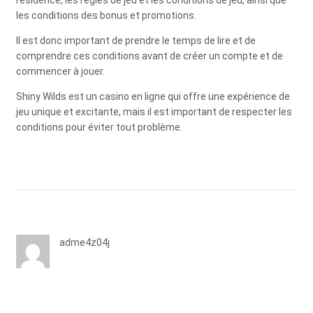
résidence, les règles de jeu et les conditions de jeu, ainsi que
les conditions des bonus et promotions.
Il est donc important de prendre le temps de lire et de
comprendre ces conditions avant de créer un compte et de
commencer à jouer.
Shiny Wilds est un casino en ligne qui offre une expérience de
jeu unique et excitante, mais il est important de respecter les
conditions pour éviter tout problème.
adme4z04j