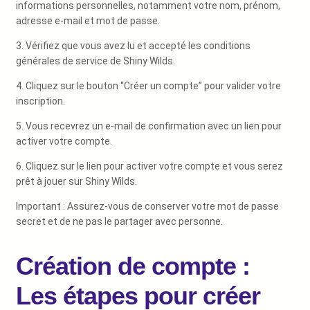
informations personnelles, notamment votre nom, prénom,
adresse e-mail et mot de passe.
3. Vérifiez que vous avez lu et accepté les conditions
générales de service de Shiny Wilds.
4. Cliquez sur le bouton “Créer un compte” pour valider votre
inscription.
5. Vous recevrez un e-mail de confirmation avec un lien pour
activer votre compte.
6. Cliquez sur le lien pour activer votre compte et vous serez
prêt à jouer sur Shiny Wilds.
Important : Assurez-vous de conserver votre mot de passe
secret et de ne pas le partager avec personne.
Création de compte :
Les étapes pour créer