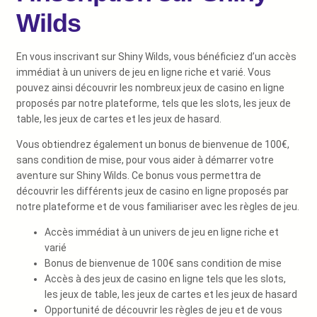
Wilds
En vous inscrivant sur Shiny Wilds, vous bénéficiez d’un accès
immédiat à un univers de jeu en ligne riche et varié. Vous
pouvez ainsi découvrir les nombreux jeux de casino en ligne
proposés par notre plateforme, tels que les slots, les jeux de
table, les jeux de cartes et les jeux de hasard.
Vous obtiendrez également un bonus de bienvenue de 100€,
sans condition de mise, pour vous aider à démarrer votre
aventure sur Shiny Wilds. Ce bonus vous permettra de
découvrir les différents jeux de casino en ligne proposés par
notre plateforme et de vous familiariser avec les règles de jeu.
Accès immédiat à un univers de jeu en ligne riche et
varié
Bonus de bienvenue de 100€ sans condition de mise
Accès à des jeux de casino en ligne tels que les slots,
les jeux de table, les jeux de cartes et les jeux de hasard
Opportunité de découvrir les règles de jeu et de vous