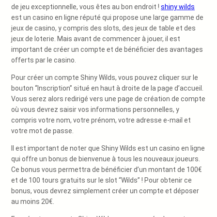
de jeu exceptionnelle, vous êtes au bon endroit !
shiny wilds
est un casino en ligne réputé qui propose une large gamme de
jeux de casino, y compris des slots, des jeux de table et des
jeux de loterie. Mais avant de commencer à jouer, il est
important de créer un compte et de bénéficier des avantages
offerts par le casino.
Pour créer un compte Shiny Wilds, vous pouvez cliquer sur le
bouton “Inscription” situé en haut à droite de la page d’accueil.
Vous serez alors redirigé vers une page de création de compte
où vous devrez saisir vos informations personnelles, y
compris votre nom, votre prénom, votre adresse e-mail et
votre mot de passe.
Il est important de noter que Shiny Wilds est un casino en ligne
qui offre un bonus de bienvenue à tous les nouveaux joueurs.
Ce bonus vous permettra de bénéficier d’un montant de 100€
et de 100 tours gratuits sur le slot “Wilds” ! Pour obtenir ce
bonus, vous devrez simplement créer un compte et déposer
au moins 20€.