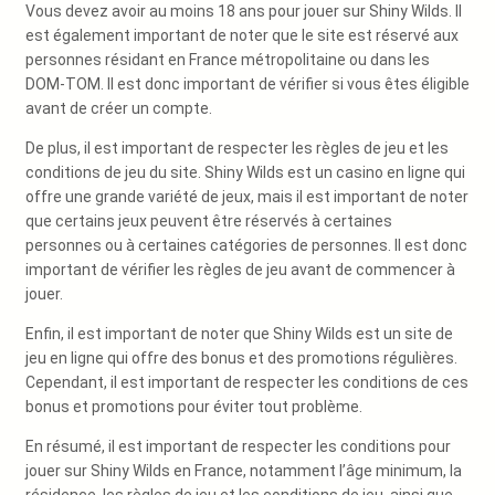
Vous devez avoir au moins 18 ans pour jouer sur Shiny Wilds. Il
est également important de noter que le site est réservé aux
personnes résidant en France métropolitaine ou dans les
DOM-TOM. Il est donc important de vérifier si vous êtes éligible
avant de créer un compte.
De plus, il est important de respecter les règles de jeu et les
conditions de jeu du site. Shiny Wilds est un casino en ligne qui
offre une grande variété de jeux, mais il est important de noter
que certains jeux peuvent être réservés à certaines
personnes ou à certaines catégories de personnes. Il est donc
important de vérifier les règles de jeu avant de commencer à
jouer.
Enfin, il est important de noter que Shiny Wilds est un site de
jeu en ligne qui offre des bonus et des promotions régulières.
Cependant, il est important de respecter les conditions de ces
bonus et promotions pour éviter tout problème.
En résumé, il est important de respecter les conditions pour
jouer sur Shiny Wilds en France, notamment l’âge minimum, la