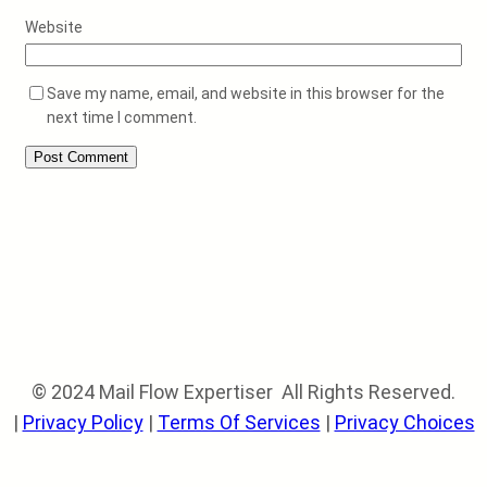
Website
Save my name, email, and website in this browser for the
next time I comment.
© 2024 Mail Flow Expertiser All Rights Reserved.
|
Privacy Policy
|
Terms Of Services
|
Privacy Choices