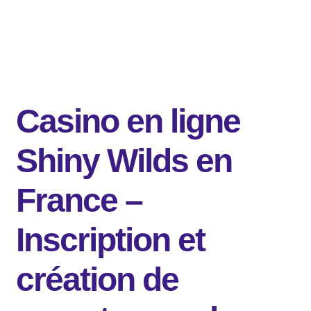
Casino en ligne
Shiny Wilds en
France –
Inscription et
création de