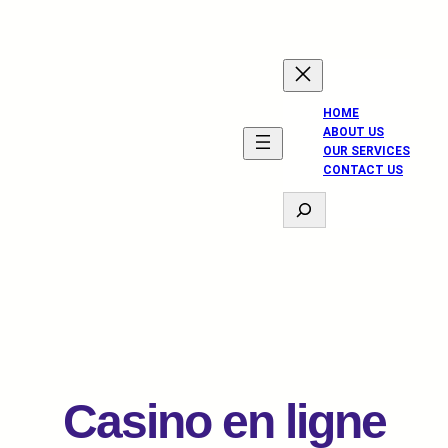
HOME
ABOUT US
OUR SERVICES
CONTACT US
S
E
A
R
C
H
Casino en ligne