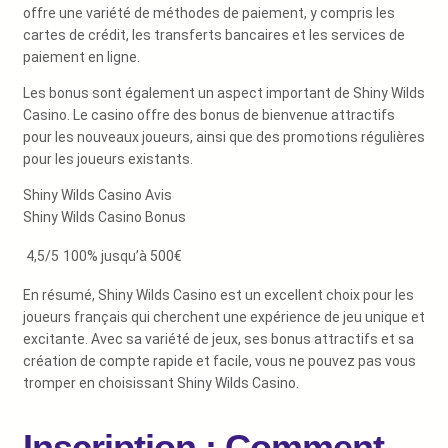
offre une variété de méthodes de paiement, y compris les
cartes de crédit, les transferts bancaires et les services de
paiement en ligne.
Les bonus sont également un aspect important de Shiny Wilds
Casino. Le casino offre des bonus de bienvenue attractifs
pour les nouveaux joueurs, ainsi que des promotions régulières
pour les joueurs existants.
Shiny Wilds Casino Avis
Shiny Wilds Casino Bonus
4,5/5
100% jusqu’à 500€
En résumé, Shiny Wilds Casino est un excellent choix pour les
joueurs français qui cherchent une expérience de jeu unique et
excitante. Avec sa variété de jeux, ses bonus attractifs et sa
création de compte rapide et facile, vous ne pouvez pas vous
tromper en choisissant Shiny Wilds Casino.
Inscription : Comment