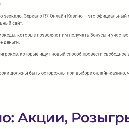
и.
го зеркало. Зеркало R7 Онлайн Казино – это официальный с
ьный сайт.
омокоды, которые позволяют им получать бонусы и участв
е деньги.
 игроков, которые ищут новый способ провести свободное 
гроки должны быть осторожны при выборе онлайн-казино, ч
о: Акции, Розыг