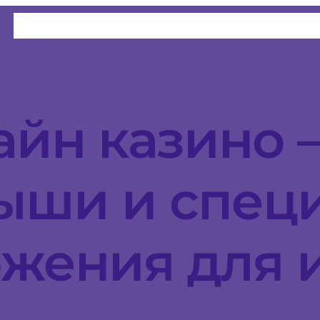
айн казино –
ыши и спец
жения для 