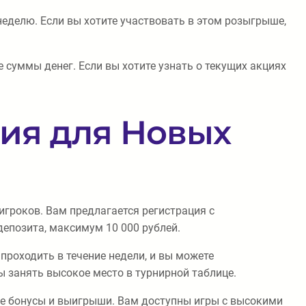
еделю. Если вы хотите участвовать в этом розыгрыше,
 суммы денег. Если вы хотите узнать о текущих акциях
ия для Новых
игроков. Вам предлагается регистрация с
епозита, максимум 10 000 рублей.
 проходить в течение недели, и вы можете
ы занять высокое место в турнирной таблице.
ые бонусы и выигрыши. Вам доступны игры с высокими