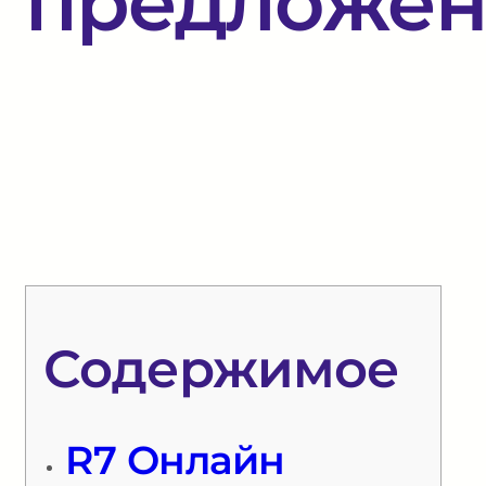
предложен
Содержимое
R7 Онлайн