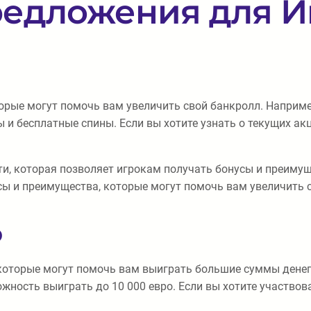
едложения для И
торые могут помочь вам увеличить свой банкролл. Наприме
 и бесплатные спины. Если вы хотите узнать о текущих а
ти, которая позволяет игрокам получать бонусы и преимущ
сы и преимущества, которые могут помочь вам увеличить 
о
которые могут помочь вам выиграть большие суммы денег
ность выиграть до 10 000 евро. Если вы хотите участво