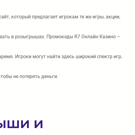
айт, который предлагает игрокам те же игры, акции,
овать в розыгрышах. Промокоды R7 Онлайн Казино –
время. Игроки могут найти здесь широкий спектр игр,
тобы не потерять деньги.
рыши и