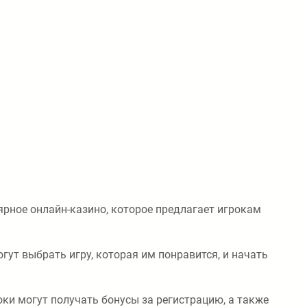
ярное онлайн-казино, которое предлагает игрокам
огут выбрать игру, которая им понравится, и начать
ки могут получать бонусы за регистрацию, а также