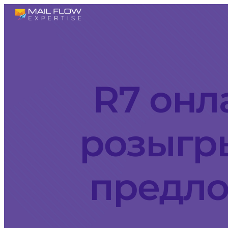
R7 онл
розыгр
предло