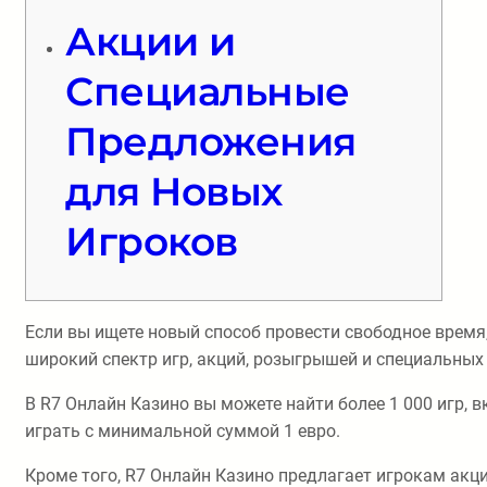
Акции и
Специальные
Предложения
для Новых
Игроков
Если вы ищете новый способ провести свободное время,
широкий спектр игр, акций, розыгрышей и специальных
В R7 Онлайн Казино вы можете найти более 1 000 игр, в
играть с минимальной суммой 1 евро.
Кроме того, R7 Онлайн Казино предлагает игрокам акц