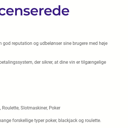
icenserede
 en god reputation og udbelønser sine brugere med høje
etalingssystem, der sikrer, at dine vin er tilgængelige
, Roulette, Slotmaskiner, Poker
mange forskellige typer poker, blackjack og roulette.