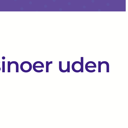
sinoer uden