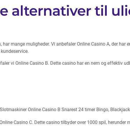
lternativer til ul
us, har mange muligheder. Vi anbefaler Online Casino A, der har
 kundeservice.
efaler vi Online Casino B. Dette casino har en nem og effektiv udb
, Slotmaskiner
Online Casino B
Snarest 24 timer
Bingo, Blackjack
i Online Casino C. Dette casino tilbyder over 1000 spil, herunder 