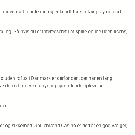
ar en god reputering og er kendt for sin fair play og god
g. Så hvis du er interesseret i at spille online uden licens,
ino uden rofus i Danmark er derfor den, der har en lang
give deres brugere en tryg og spændende oplevelse.
mer.
heder og sikkerhed. Spillemænd Casino er derfor en god vælger,