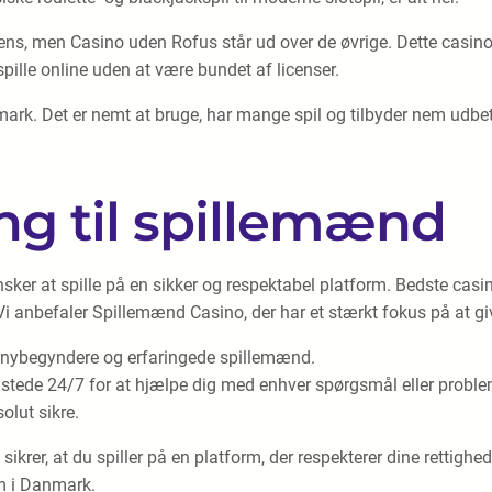
s, men Casino uden Rofus står ud over de øvrige. Dette casino h
spille online uden at være bundet af licenser.
k. Det er nemt at bruge, har mange spil og tilbyder nem udbetalin
ng til spillemænd
ønsker at spille på en sikker og respektabel platform. Bedste cas
 Vi anbefaler Spillemænd Casino, der har et stærkt fokus på at 
de nybegyndere og erfaringede spillemænd.
l stede 24/7 for at hjælpe dig med enhver spørgsmål eller proble
olut sikre.
 sikrer, at du spiller på en platform, der respekterer dine rettig
rm i Danmark.