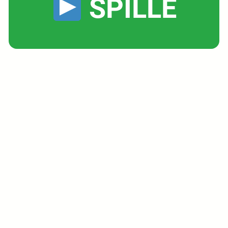
SPILLE