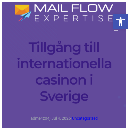
Open 
Tillgång till
internationella
casinon i
Sverige
adme4z04j
·
Jul 4, 2026
·
Uncategorized