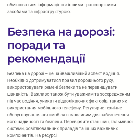
обмінюватися інформацією з іншими транспортними
засобами та інфраструктурою.
Безпека на дорозі:
поради та
рекомендації
Безпека на дорозі – це найважливіший аспект водіння.
Необхідно дотримуватися правил дорожнього руху,
використовувати ремені безпеки та не перевищувати
швидкість. Важливо також бути уважним та зосередженим
під час водіння, уникати відволікаючих факторів, таких як
використання мобільного телефону. Регулярне технічне
обслуговування автомобіля є важливим для забезпечення
його надійності та безпеки. Перевіряйте стан шин, гальмівної
системи, освітлювальних приладів та інших важливих
компонентів. На ресурсі