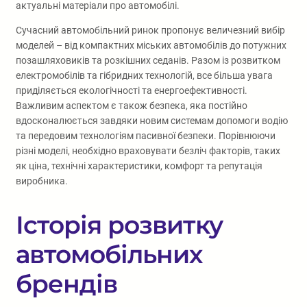
актуальні матеріали про автомобілі.
Сучасний автомобільний ринок пропонує величезний вибір
моделей – від компактних міських автомобілів до потужних
позашляховиків та розкішних седанів. Разом із розвитком
електромобілів та гібридних технологій, все більша увага
приділяється екологічності та енергоефективності.
Важливим аспектом є також безпека, яка постійно
вдосконалюється завдяки новим системам допомоги водію
та передовим технологіям пасивної безпеки. Порівнюючи
різні моделі, необхідно враховувати безліч факторів, таких
як ціна, технічні характеристики, комфорт та репутація
виробника.
Історія розвитку
автомобільних
брендів