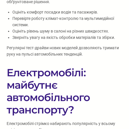
обґрунтоване рішення.
Оцініть комфорт посадки водія та пасажирів.
Перевірте роботу клімат-контролю та мультимедійної
системи.
Оцініть рівень шуму в салоні на різних швидкостях.
Зверніть увагу на якість обробки матеріалів та збірки.
Регулярні тест-драйви нових моделей дозволяють тримати
руку на пульсі автомобільних тенденцій.
Електромобілі:
майбутнє
автомобільного
транспорту?
Електромобілі стрімко набирають популярність у всьому