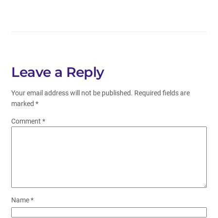
Leave a Reply
Your email address will not be published.
Required fields are
marked
*
Comment
*
Name
*