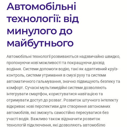
Автомобільні
технології: від
минулого до
майбутнього
Автомобільні технології розвиваються надзвичайно швидко,
пропонуючи нові можливості та покращуючи досвід
водіння. Системи допомоги водію, такі як адаптивний круїз-
контроль, системи утримання в смузі руху та системи
автоматичного гальмування, значно підвищують безпеку та
комфорт. Сучасні мультимедійні системи дозволяють
інтегрувати смартфон, користуватися навігацією та
отримувати доступ до розваг. Розвиток штучного інтелекту
відкриває нові перспективи для створення автономних
автомобілів, які зможуть самостійно пересуватися без
участі водія. Важливо також відзначити розвиток
технологій підключення, які дозволяють автомобілю