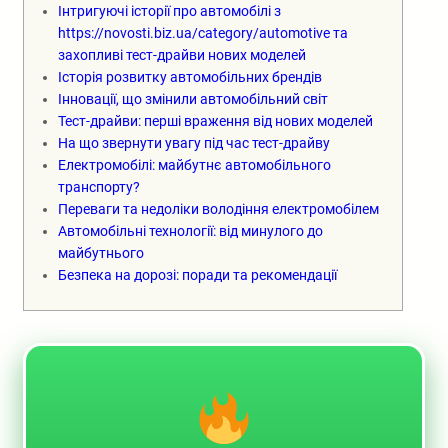
Інтригуючі історії про автомобілі з
https://novosti.biz.ua/category/automotive та
захопливі тест-драйви нових моделей
Історія розвитку автомобільних брендів
Інновації, що змінили автомобільний світ
Тест-драйви: перші враження від нових моделей
На що звернути увагу під час тест-драйву
Електромобілі: майбутнє автомобільного
транспорту?
Переваги та недоліки володіння електромобілем
Автомобільні технології: від минулого до
майбутнього
Безпека на дорозі: поради та рекомендації