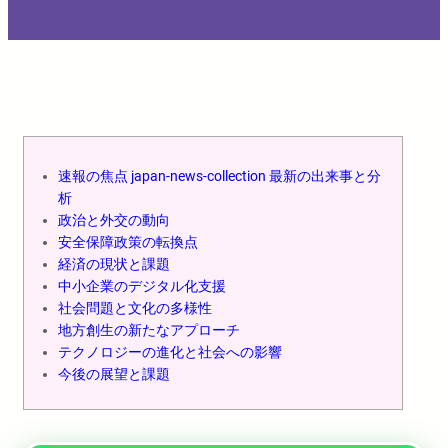
速報の焦点 japan-news-collection 最新の出来事と分
析
政治と外交の動向
安全保障政策の転換点
経済の現状と課題
中小企業のデジタル化支援
社会問題と文化の多様性
地方創生の新たなアプローチ
テクノロジーの進化と社会への影響
今後の展望と課題