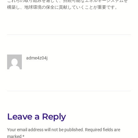
これらの取り組みを通じて、持続可能なエネルギーシステムを
構築し、地球環境の保全に貢献していくことが重要です。
adme4z04j
Leave a Reply
Your email address will not be published.
Required fields are
marked
*