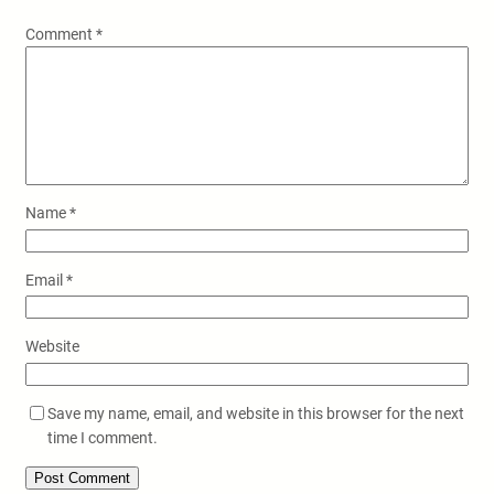
Comment
*
Name
*
Email
*
Website
Save my name, email, and website in this browser for the next
time I comment.