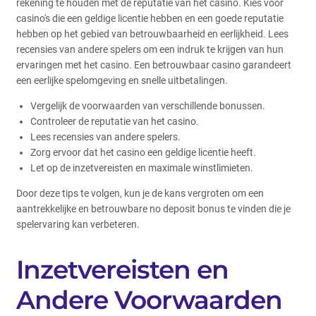
rekening te houden met de reputatie van het casino. Kies voor
casino's die een geldige licentie hebben en een goede reputatie
hebben op het gebied van betrouwbaarheid en eerlijkheid. Lees
recensies van andere spelers om een indruk te krijgen van hun
ervaringen met het casino. Een betrouwbaar casino garandeert
een eerlijke spelomgeving en snelle uitbetalingen.
Vergelijk de voorwaarden van verschillende bonussen.
Controleer de reputatie van het casino.
Lees recensies van andere spelers.
Zorg ervoor dat het casino een geldige licentie heeft.
Let op de inzetvereisten en maximale winstlimieten.
Door deze tips te volgen, kun je de kans vergroten om een
aantrekkelijke en betrouwbare no deposit bonus te vinden die je
spelervaring kan verbeteren.
Inzetvereisten en
Andere Voorwaarden