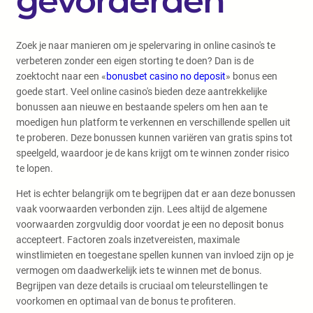
gevorderden
Zoek je naar manieren om je spelervaring in online casino's te
verbeteren zonder een eigen storting te doen? Dan is de
zoektocht naar een «
bonusbet casino no deposit
» bonus een
goede start. Veel online casino's bieden deze aantrekkelijke
bonussen aan nieuwe en bestaande spelers om hen aan te
moedigen hun platform te verkennen en verschillende spellen uit
te proberen. Deze bonussen kunnen variëren van gratis spins tot
speelgeld, waardoor je de kans krijgt om te winnen zonder risico
te lopen.
Het is echter belangrijk om te begrijpen dat er aan deze bonussen
vaak voorwaarden verbonden zijn. Lees altijd de algemene
voorwaarden zorgvuldig door voordat je een no deposit bonus
accepteert. Factoren zoals inzetvereisten, maximale
winstlimieten en toegestane spellen kunnen van invloed zijn op je
vermogen om daadwerkelijk iets te winnen met de bonus.
Begrijpen van deze details is cruciaal om teleurstellingen te
voorkomen en optimaal van de bonus te profiteren.