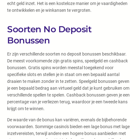
echt geld inzet. Het is een kosteloze manier om je vaardigheden
te ontwikkelen en je winkansen te vergroten.
Soorten No Deposit
Bonussen
Er zijn verschillende soorten no deposit bonussen beschikbaar.
De meest voorkomende zijn gratis spins, speelgeld en cashback
bonussen. Gratis spins worden meestal toegekend voor
specifieke slots en stellen je in staat om een bepaald aantal
draaien te maken zonder in te zetten. Speelgeld bonussen geven
je een bepaald bedrag aan virtueel geld dat je kunt gebruiken om
verschillende spellen te spelen. Cashback bonussen geven je een
percentage van je verliezen terug, waardoor je een tweede kans
krijgt om te winnen.
De waarde van de bonus kan variëren, evenals de bijbehorende
voorwaarden. Sommige casino's bieden een lage bonus met lage
inzetvereisten, terwijl andere een hogere bonus aanbieden met