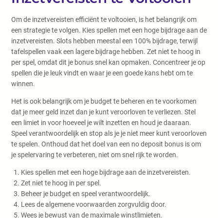
Om de inzetvereisten efficiënt te voltooien, is het belangrijk om
een strategie te volgen. Kies spellen met een hoge bijdrage aan de
inzetvereisten. Slots hebben meestal een 100% bijdrage, terwijl
tafelspellen vaak een lagere bijdrage hebben. Zet niet te hoog in
per spel, omdat dit je bonus snel kan opmaken. Concentreer je op
spellen die je leuk vindt en waar je een goede kans hebt om te
winnen.
Het is ook belangrijk om je budget te beheren en te voorkomen
dat je meer geld inzet dan je kunt veroorloven te verliezen. Stel
een limiet in voor hoeveel je wilt inzetten en houd je daaraan.
Speel verantwoordelijk en stop als je je niet meer kunt veroorloven
te spelen. Onthoud dat het doel van een no deposit bonus is om
je spelervaring te verbeteren, niet om snel rijk te worden.
Kies spellen met een hoge bijdrage aan de inzetvereisten.
Zet niet te hoog in per spel.
Beheer je budget en speel verantwoordelijk.
Lees de algemene voorwaarden zorgvuldig door.
Wees je bewust van de maximale winstlimieten.