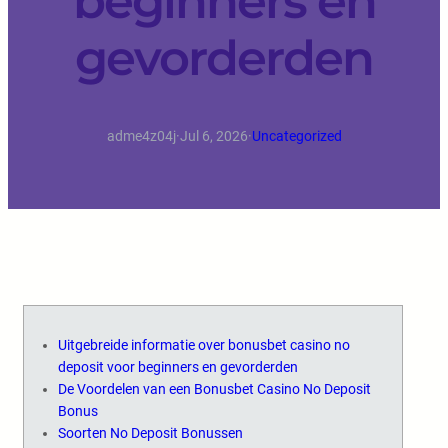
beginners en
gevorderden
adme4z04j
·
Jul 6, 2026
·
Uncategorized
Uitgebreide informatie over bonusbet casino no
deposit voor beginners en gevorderden
De Voordelen van een Bonusbet Casino No Deposit
Bonus
Soorten No Deposit Bonussen