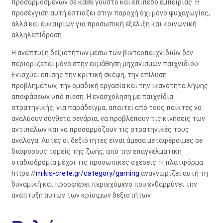
προσαρμοσμένων σε κάθε γούστο και επίπεδο εμπειρίας. Η
προσέγγιση αυτή εστιάζει στην παροχή όχι μόνο ψυχαγωγίας,
αλλά και ευκαιριών για προσωπική εξέλιξη και κοινωνική
αλληλεπίδραση.
Η ανάπτυξη δεξιοτήτων μέσω των βιντεοπαιχνιδιών δεν
περιορίζεται μόνο στην εκμάθηση μηχανισμών παιχνιδιού.
Ενισχύει επίσης την κριτική σκέψη, την επίλυση
προβλημάτων, την ομαδική εργασία και την ικανότητα λήψης
αποφάσεων υπό πίεση. Η ενασχόληση με παιχνίδια
στρατηγικής, για παράδειγμα, απαιτεί από τους παίκτες να
αναλύουν σύνθετα σενάρια, να προβλέπουν τις κινήσεις των
αντιπάλων και να προσαρμόζουν τις στρατηγικές τους
ανάλογα. Αυτές οι δεξιότητες είναι άμεσα μεταφέρσιμες σε
διάφορους τομείς της ζωής, από την επαγγελματική
σταδιοδρομία μέχρι τις προσωπικές σχέσεις. Η πλατφόρμα
https://
mikis-crete.gr/category/gaming
αναγνωρίζει αυτή τη
δυναμική και προσφέρει περιεχόμενο που ενθαρρύνει την
ανάπτυξη αυτών των κρίσιμων δεξιοτήτων.