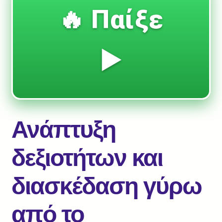
🔥 Παίξε
▶️
Ανάπτυξη
δεξιοτήτων και
διασκέδαση γύρω
από το