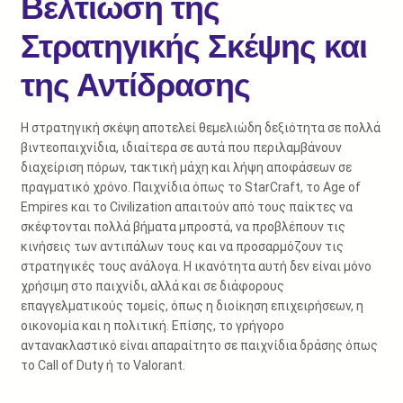
Βελτίωση της
Στρατηγικής Σκέψης και
της Αντίδρασης
Η στρατηγική σκέψη αποτελεί θεμελιώδη δεξιότητα σε πολλά
βιντεοπαιχνίδια, ιδιαίτερα σε αυτά που περιλαμβάνουν
διαχείριση πόρων, τακτική μάχη και λήψη αποφάσεων σε
πραγματικό χρόνο. Παιχνίδια όπως το StarCraft, το Age of
Empires και το Civilization απαιτούν από τους παίκτες να
σκέφτονται πολλά βήματα μπροστά, να προβλέπουν τις
κινήσεις των αντιπάλων τους και να προσαρμόζουν τις
στρατηγικές τους ανάλογα. Η ικανότητα αυτή δεν είναι μόνο
χρήσιμη στο παιχνίδι, αλλά και σε διάφορους
επαγγελματικούς τομείς, όπως η διοίκηση επιχειρήσεων, η
οικονομία και η πολιτική. Επίσης, το γρήγορο
αντανακλαστικό είναι απαραίτητο σε παιχνίδια δράσης όπως
το Call of Duty ή το Valorant.