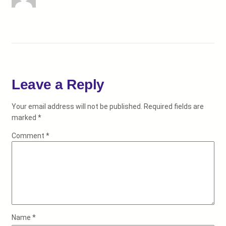
Leave a Reply
Your email address will not be published.
Required fields are
marked
*
Comment
*
Name
*