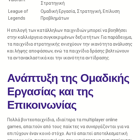
Στρατηγική
League of
Ομαδική Εργασία, Στρατηγική, Επίλυση
Legends
Προβλημάτων
Η επιλογή των κατάλληλων παιχνιδιών μπορεί να βοηθήσει
στην καλλιέργεια συγκεκριμένων δεξιοτήτων. Για παράδειγμα,
τα παιχνίδια στρατηγικής ενισχύουν την ικανότητα ανάλυσης
και λήψης αποφάσεων, ενώ τα παιχνίδια δράσης βελτιώνουν
τα αντανακλαστικά και την ικανότητα αντίδρασης.
Ανάπτυξη της Ομαδικής
Εργασίας και της
Επικοινωνίας
Πολλά βιντεοπαιχνίδια, ιδιαίτερα τα multiplayer online
games, απαιτούν από τους παίκτες να συνεργάζονται για να
επιτύχουν έναν κοινό στόχο. Αυτό απαιτεί αποτελεσματική