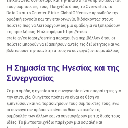
επικοινωνία, συντονισμό και την ικανότητα να εμπιστεύονται
τους συμπαίκτες τους. Παιχνίδια όπως το Overwatch, το
Dota 2 και το Counter-Strike: Global Offensive προωθούν την
ομαδική εργασία και την επικοινωνία, διδάσκοντας στους
παίκτες πώς να λειτουργούν ως μια ομάδα για να ξεπεράσουν
τις προκλήσεις. Η πλατφόρμα https://mikis-
crete.gr/category/gaming παρέχει ένα περιβάλλον όπου οι
παίκτες μπορούν να εξασκήσουν αυτές τις δεξιότητες και να
βελτιώσουν την ικανότητά τους να συνεργάζονται με άλλους.
Η Σημασία της Ηγεσίας και της
Συνεργασίας
Σε μια ομάδα, η ηγεσία και η συνεργασία είναι απαραίτητες για
την επιτυχία. Οι ηγέτες πρέπει να είναι σε θέση να
εμπνεύσουν και να παρακινήσουν τους συμπαίκτες τους, ενώ
οι συνεργάτες πρέπει να είναι σε θέση να ακούν τις
συμβουλές των άλλων και να συνεισφέρουν με τις δικές τους
ιδέες. Τα βιντεοπαιχνίδια παρέχουν μια ασφαλή και