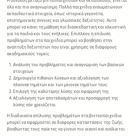
Η σύνδεση μεταξύ βιντεοπαιχνιδιών και εκπαίδευσης γίνεται
όλο και πιο αναγνωρίσιμη. Πολλά παιχνίδια ενσωματώνουν
εκπαιδευτικά στοιχεία, όπως ιστορικά γεγονότα,
επιστημονικές έννοιες και γλωσσικές δεξιότητες. Αυτό
μπορεί να κάνει τη μάθηση πιο διασκεδαστική και ελκυστική
για τα παιδιά και τους ενήλικες. Επιπλέον, η επίλυση
προβλημάτων στα παιχνίδια μπορεί να βοηθήσει στην
ανάπτυξη δεξιοτήτων που είναι χρήσιμες σε διάφορους
ακαδημαϊκούς τομείς.
Ανάλυση του προβλήματος και αναγνώριση των βασικών
στοιχείων.
Δημιουργία πιθανών λύσεων και αξιολόγηση των
πλεονεκτημάτων και των μειονεκτημάτων τους.
Επιλογή της καλύτερης λύσης και εφαρμογή της.
Αξιολόγηση των αποτελεσμάτων και προσαρμογή της
λύσης εάν χρειάζεται.
Η διαδικασία επίλυσης προβλημάτων στα βιντεοπαιχνίδια
μπορεί να εφαρμοστεί σε διάφορες καταστάσεις της ζωής,
βοηθώντας τους παίκτες να γίνουν πιο ικανοί και ευέλικτοι.