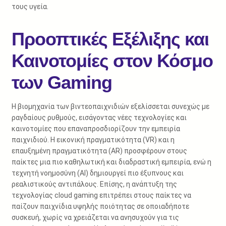
τους υγεία.
Προοπτικές Εξέλιξης και
Καινοτομίες στον Κόσμο
των Gaming
Η βιομηχανία των βιντεοπαιχνιδιών εξελίσσεται συνεχώς με
ραγδαίους ρυθμούς, εισάγοντας νέες τεχνολογίες και
καινοτομίες που επαναπροσδιορίζουν την εμπειρία
παιχνιδιού. Η εικονική πραγματικότητα (VR) και η
επαυξημένη πραγματικότητα (AR) προσφέρουν στους
παίκτες μια πιο καθηλωτική και διαδραστική εμπειρία, ενώ η
τεχνητή νοημοσύνη (AI) δημιουργεί πιο έξυπνους και
ρεαλιστικούς αντιπάλους. Επίσης, η ανάπτυξη της
τεχνολογίας cloud gaming επιτρέπει στους παίκτες να
παίζουν παιχνίδια υψηλής ποιότητας σε οποιαδήποτε
συσκευή, χωρίς να χρειάζεται να ανησυχούν για τις