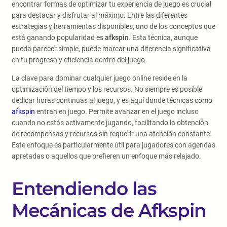
encontrar formas de optimizar tu experiencia de juego es crucial
para destacar y disfrutar al máximo. Entre las diferentes
estrategias y herramientas disponibles, uno de los conceptos que
está ganando popularidad es
afkspin
. Esta técnica, aunque
pueda parecer simple, puede marcar una diferencia significativa
en tu progreso y eficiencia dentro del juego.
La clave para dominar cualquier juego online reside en la
optimización del tiempo y los recursos. No siempre es posible
dedicar horas continuas al juego, y es aquí donde técnicas como
afkspin
entran en juego. Permite avanzar en el juego incluso
cuando no estás activamente jugando, facilitando la obtención
de recompensas y recursos sin requerir una atención constante.
Este enfoque es particularmente útil para jugadores con agendas
apretadas o aquellos que prefieren un enfoque más relajado.
Entendiendo las
Mecánicas de Afkspin