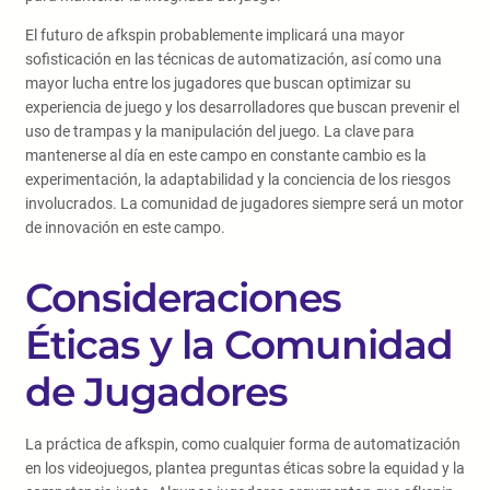
El futuro de afkspin probablemente implicará una mayor
sofisticación en las técnicas de automatización, así como una
mayor lucha entre los jugadores que buscan optimizar su
experiencia de juego y los desarrolladores que buscan prevenir el
uso de trampas y la manipulación del juego. La clave para
mantenerse al día en este campo en constante cambio es la
experimentación, la adaptabilidad y la conciencia de los riesgos
involucrados. La comunidad de jugadores siempre será un motor
de innovación en este campo.
Consideraciones
Éticas y la Comunidad
de Jugadores
La práctica de afkspin, como cualquier forma de automatización
en los videojuegos, plantea preguntas éticas sobre la equidad y la