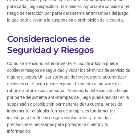
para cada juego específico. También es importante considerar el
riesgo de detección por parte del sistema anti-trampas del juego,
lo que podría llevar a la suspensión o prohibición de la cuenta.
Consideraciones de
Seguridad y Riesgos
Como se mencionó anteriormente, el uso de afkspin puede
conllevar riesgos de seguridad y violar los términos de servicio de
algunos juegos. Utilizar software de terceros para automatizar
acciones en el juego puede exponer tu cuenta a malware o a
robos de información personal. Además, la detección de afkspin
por parte del sistema anti-trampas del juego puede resultar en la
suspensión o prohibición permanente de tu cuenta. Antes de
implementar cualquier forma de afkspin, es fundamental
investigar a fondo los riesgos involucrados y tomar las
precauciones necesarias para proteger tu cuenta y tu
información.