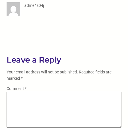
adme4z04j
Leave a Reply
Your email address will not be published.
Required fields are
marked
*
Comment
*