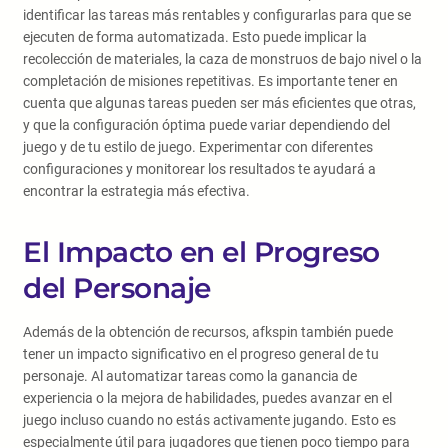
identificar las tareas más rentables y configurarlas para que se
ejecuten de forma automatizada. Esto puede implicar la
recolección de materiales, la caza de monstruos de bajo nivel o la
completación de misiones repetitivas. Es importante tener en
cuenta que algunas tareas pueden ser más eficientes que otras,
y que la configuración óptima puede variar dependiendo del
juego y de tu estilo de juego. Experimentar con diferentes
configuraciones y monitorear los resultados te ayudará a
encontrar la estrategia más efectiva.
El Impacto en el Progreso
del Personaje
Además de la obtención de recursos, afkspin también puede
tener un impacto significativo en el progreso general de tu
personaje. Al automatizar tareas como la ganancia de
experiencia o la mejora de habilidades, puedes avanzar en el
juego incluso cuando no estás activamente jugando. Esto es
especialmente útil para jugadores que tienen poco tiempo para