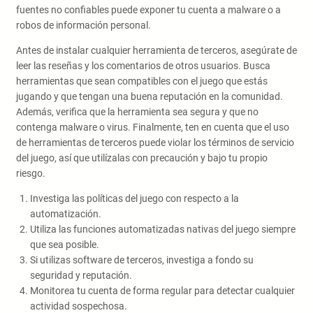
fuentes no confiables puede exponer tu cuenta a malware o a
robos de información personal.
Antes de instalar cualquier herramienta de terceros, asegúrate de
leer las reseñas y los comentarios de otros usuarios. Busca
herramientas que sean compatibles con el juego que estás
jugando y que tengan una buena reputación en la comunidad.
Además, verifica que la herramienta sea segura y que no
contenga malware o virus. Finalmente, ten en cuenta que el uso
de herramientas de terceros puede violar los términos de servicio
del juego, así que utilízalas con precaución y bajo tu propio
riesgo.
Investiga las políticas del juego con respecto a la
automatización.
Utiliza las funciones automatizadas nativas del juego siempre
que sea posible.
Si utilizas software de terceros, investiga a fondo su
seguridad y reputación.
Monitorea tu cuenta de forma regular para detectar cualquier
actividad sospechosa.