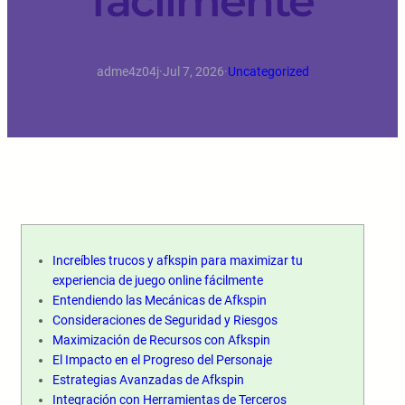
fácilmente
adme4z04j
·
Jul 7, 2026
·
Uncategorized
Increíbles trucos y afkspin para maximizar tu
experiencia de juego online fácilmente
Entendiendo las Mecánicas de Afkspin
Consideraciones de Seguridad y Riesgos
Maximización de Recursos con Afkspin
El Impacto en el Progreso del Personaje
Estrategias Avanzadas de Afkspin
Integración con Herramientas de Terceros