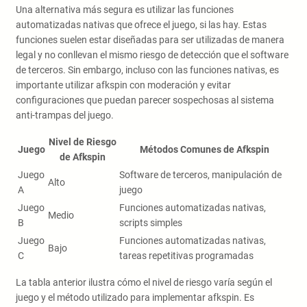
Una alternativa más segura es utilizar las funciones
automatizadas nativas que ofrece el juego, si las hay. Estas
funciones suelen estar diseñadas para ser utilizadas de manera
legal y no conllevan el mismo riesgo de detección que el software
de terceros. Sin embargo, incluso con las funciones nativas, es
importante utilizar afkspin con moderación y evitar
configuraciones que puedan parecer sospechosas al sistema
anti-trampas del juego.
Nivel de Riesgo
Juego
Métodos Comunes de Afkspin
de Afkspin
Juego
Software de terceros, manipulación de
Alto
A
juego
Juego
Funciones automatizadas nativas,
Medio
B
scripts simples
Juego
Funciones automatizadas nativas,
Bajo
C
tareas repetitivas programadas
La tabla anterior ilustra cómo el nivel de riesgo varía según el
juego y el método utilizado para implementar afkspin. Es