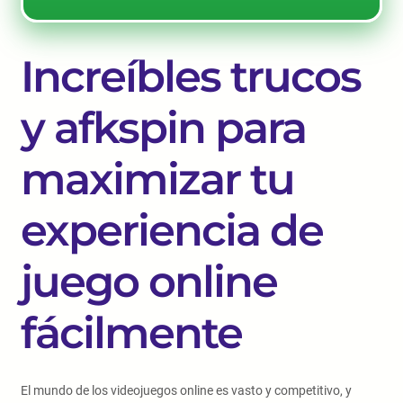
Increíbles trucos
y afkspin para
maximizar tu
experiencia de
juego online
fácilmente
El mundo de los videojuegos online es vasto y competitivo, y