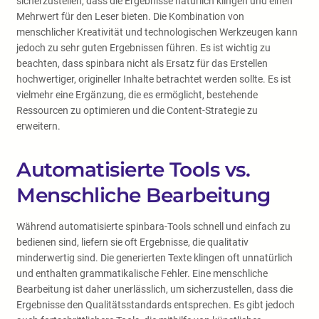
sicherzustellen, dass die Ergebnisse natürlich klingen und einen
Mehrwert für den Leser bieten. Die Kombination von
menschlicher Kreativität und technologischen Werkzeugen kann
jedoch zu sehr guten Ergebnissen führen. Es ist wichtig zu
beachten, dass spinbara nicht als Ersatz für das Erstellen
hochwertiger, origineller Inhalte betrachtet werden sollte. Es ist
vielmehr eine Ergänzung, die es ermöglicht, bestehende
Ressourcen zu optimieren und die Content-Strategie zu
erweitern.
Automatisierte Tools vs.
Menschliche Bearbeitung
Während automatisierte spinbara-Tools schnell und einfach zu
bedienen sind, liefern sie oft Ergebnisse, die qualitativ
minderwertig sind. Die generierten Texte klingen oft unnatürlich
und enthalten grammatikalische Fehler. Eine menschliche
Bearbeitung ist daher unerlässlich, um sicherzustellen, dass die
Ergebnisse den Qualitätsstandards entsprechen. Es gibt jedoch