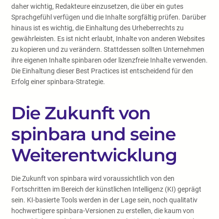
daher wichtig, Redakteure einzusetzen, die über ein gutes
Sprachgefühl verfügen und die Inhalte sorgfältig prüfen. Darüber
hinaus ist es wichtig, die Einhaltung des Urheberrechts zu
gewährleisten. Es ist nicht erlaubt, Inhalte von anderen Websites
zu kopieren und zu verändern. Stattdessen sollten Unternehmen
ihre eigenen Inhalte spinbaren oder lizenzfreie Inhalte verwenden.
Die Einhaltung dieser Best Practices ist entscheidend für den
Erfolg einer spinbara-Strategie.
Die Zukunft von
spinbara und seine
Weiterentwicklung
Die Zukunft von spinbara wird voraussichtlich von den
Fortschritten im Bereich der künstlichen Intelligenz (KI) geprägt
sein. KI-basierte Tools werden in der Lage sein, noch qualitativ
hochwertigere spinbara-Versionen zu erstellen, die kaum von