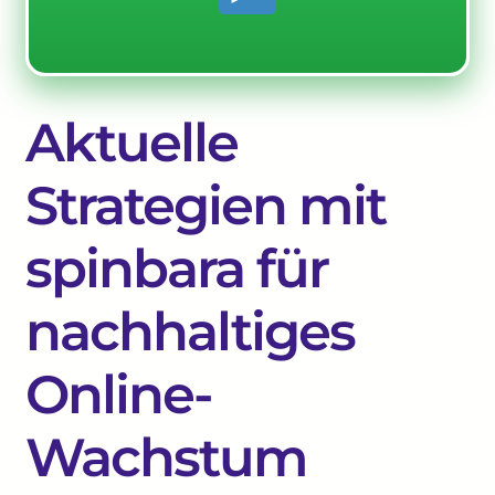
Aktuelle
Strategien mit
spinbara für
nachhaltiges
Online-
Wachstum