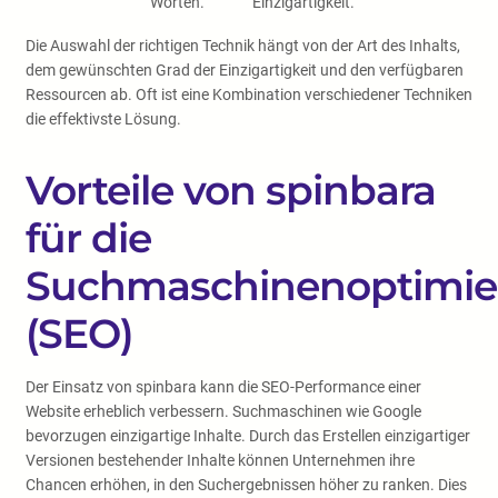
Worten.
Einzigartigkeit.
Die Auswahl der richtigen Technik hängt von der Art des Inhalts,
dem gewünschten Grad der Einzigartigkeit und den verfügbaren
Ressourcen ab. Oft ist eine Kombination verschiedener Techniken
die effektivste Lösung.
Vorteile von spinbara
für die
Suchmaschinenoptimie
(SEO)
Der Einsatz von spinbara kann die SEO-Performance einer
Website erheblich verbessern. Suchmaschinen wie Google
bevorzugen einzigartige Inhalte. Durch das Erstellen einzigartiger
Versionen bestehender Inhalte können Unternehmen ihre
Chancen erhöhen, in den Suchergebnissen höher zu ranken. Dies