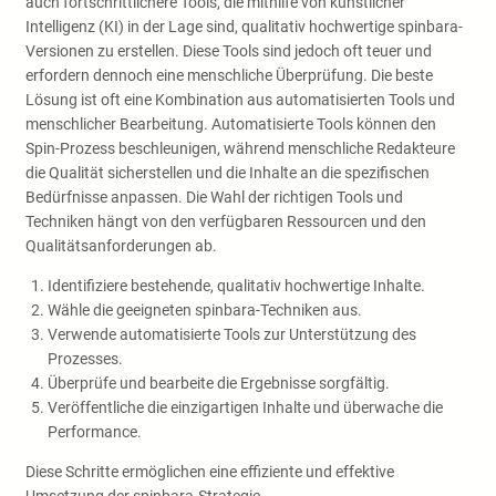
auch fortschrittlichere Tools, die mithilfe von künstlicher
Intelligenz (KI) in der Lage sind, qualitativ hochwertige spinbara-
Versionen zu erstellen. Diese Tools sind jedoch oft teuer und
erfordern dennoch eine menschliche Überprüfung. Die beste
Lösung ist oft eine Kombination aus automatisierten Tools und
menschlicher Bearbeitung. Automatisierte Tools können den
Spin-Prozess beschleunigen, während menschliche Redakteure
die Qualität sicherstellen und die Inhalte an die spezifischen
Bedürfnisse anpassen. Die Wahl der richtigen Tools und
Techniken hängt von den verfügbaren Ressourcen und den
Qualitätsanforderungen ab.
Identifiziere bestehende, qualitativ hochwertige Inhalte.
Wähle die geeigneten spinbara-Techniken aus.
Verwende automatisierte Tools zur Unterstützung des
Prozesses.
Überprüfe und bearbeite die Ergebnisse sorgfältig.
Veröffentliche die einzigartigen Inhalte und überwache die
Performance.
Diese Schritte ermöglichen eine effiziente und effektive