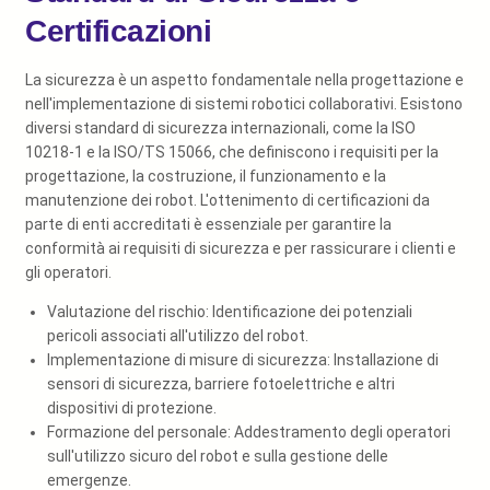
Certificazioni
La sicurezza è un aspetto fondamentale nella progettazione e
nell'implementazione di sistemi robotici collaborativi. Esistono
diversi standard di sicurezza internazionali, come la ISO
10218-1 e la ISO/TS 15066, che definiscono i requisiti per la
progettazione, la costruzione, il funzionamento e la
manutenzione dei robot. L'ottenimento di certificazioni da
parte di enti accreditati è essenziale per garantire la
conformità ai requisiti di sicurezza e per rassicurare i clienti e
gli operatori.
Valutazione del rischio: Identificazione dei potenziali
pericoli associati all'utilizzo del robot.
Implementazione di misure di sicurezza: Installazione di
sensori di sicurezza, barriere fotoelettriche e altri
dispositivi di protezione.
Formazione del personale: Addestramento degli operatori
sull'utilizzo sicuro del robot e sulla gestione delle
emergenze.