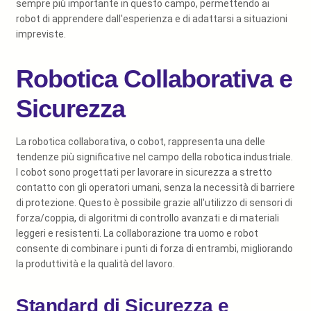
sempre più importante in questo campo, permettendo ai
robot di apprendere dall'esperienza e di adattarsi a situazioni
impreviste.
Robotica Collaborativa e
Sicurezza
La robotica collaborativa, o cobot, rappresenta una delle
tendenze più significative nel campo della robotica industriale.
I cobot sono progettati per lavorare in sicurezza a stretto
contatto con gli operatori umani, senza la necessità di barriere
di protezione. Questo è possibile grazie all'utilizzo di sensori di
forza/coppia, di algoritmi di controllo avanzati e di materiali
leggeri e resistenti. La collaborazione tra uomo e robot
consente di combinare i punti di forza di entrambi, migliorando
la produttività e la qualità del lavoro.
Standard di Sicurezza e