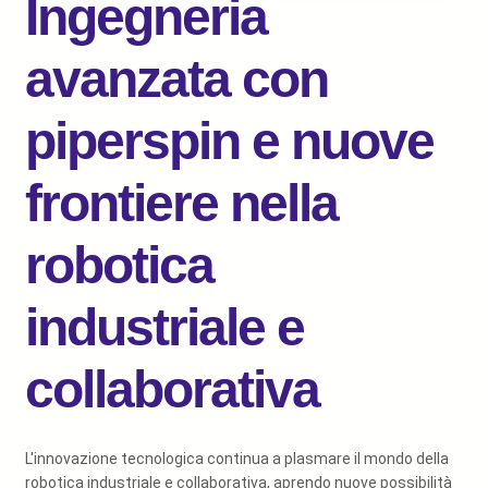
Ingegneria
avanzata con
piperspin e nuove
frontiere nella
robotica
industriale e
collaborativa
L'innovazione tecnologica continua a plasmare il mondo della
robotica industriale e collaborativa, aprendo nuove possibilità