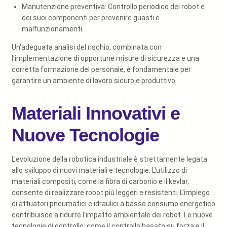
Manutenzione preventiva: Controllo periodico del robot e
dei suoi componenti per prevenire guasti e
malfunzionamenti.
Un'adeguata analisi del rischio, combinata con
l'implementazione di opportune misure di sicurezza e una
corretta formazione del personale, è fondamentale per
garantire un ambiente di lavoro sicuro e produttivo.
Materiali Innovativi e
Nuove Tecnologie
L'evoluzione della robotica industriale è strettamente legata
allo sviluppo di nuovi materiali e tecnologie. L'utilizzo di
materiali compositi, come la fibra di carbonio e il kevlar,
consente di realizzare robot più leggeri e resistenti. L'impiego
di attuatori pneumatici e idraulici a basso consumo energetico
contribuisce a ridurre l'impatto ambientale dei robot. Le nuove
tecnologie di controllo, come il controllo basato su forza e il