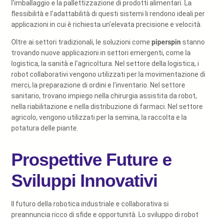
l'imballaggio e la pallettizzazione di prodotti alimentari. La
flessibilità e l'adattabilità di questi sistemi li rendono ideali per
applicazioni in cui è richiesta un'elevata precisione e velocità.
Oltre ai settori tradizionali, le soluzioni come
piperspin
stanno
trovando nuove applicazioni in settori emergenti, come la
logistica, la sanità e l'agricoltura. Nel settore della logistica, i
robot collaborativi vengono utilizzati per la movimentazione di
merci, la preparazione di ordini e l'inventario. Nel settore
sanitario, trovano impiego nella chirurgia assistita da robot,
nella riabilitazione e nella distribuzione di farmaci. Nel settore
agricolo, vengono utilizzati per la semina, la raccolta e la
potatura delle piante.
Prospettive Future e
Sviluppi Innovativi
Il futuro della robotica industriale e collaborativa si
preannuncia ricco di sfide e opportunità. Lo sviluppo di robot