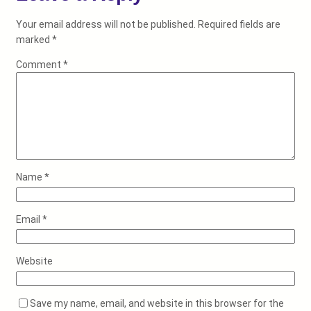
Your email address will not be published.
Required fields are
marked
*
Comment
*
Name
*
Email
*
Website
Save my name, email, and website in this browser for the