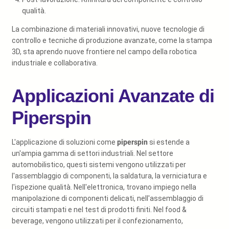
qualità.
La combinazione di materiali innovativi, nuove tecnologie di
controllo e tecniche di produzione avanzate, come la stampa
3D, sta aprendo nuove frontiere nel campo della robotica
industriale e collaborativa.
Applicazioni Avanzate di
Piperspin
L'applicazione di soluzioni come
piperspin
si estende a
un'ampia gamma di settori industriali. Nel settore
automobilistico, questi sistemi vengono utilizzati per
l'assemblaggio di componenti, la saldatura, la verniciatura e
l'ispezione qualità. Nell'elettronica, trovano impiego nella
manipolazione di componenti delicati, nell'assemblaggio di
circuiti stampati e nel test di prodotti finiti. Nel food &
beverage, vengono utilizzati per il confezionamento,