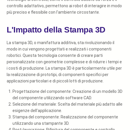
controllo adattativo, permettono ai robot di interagire in modo
più preciso e flessibile con l'ambiente circostante.
L'Impatto della Stampa 3D
La stampa 3D, o manifattura additiva, sta rivoluzionando il
modo in cui vengono progettati e realizzati i componenti
robotici. Questa tecnologia consente di creare parti
personalizzate con geometrie complesse e di ridurre i tempi e
i costi di produzione. La stampa 3D è particolarmente utile per
la realizzazione di prototipi, di componenti specifici per
applicazioni particolari e di piccoli lotti di produzione.
Progettazione del componente: Creazione di un modello 3D
del componente utilizzando software CAD.
Selezione del materiale: Scelta del materiale più adatto alle
esigenze dell'applicazione.
Stampa del componente: Realizzazione del componente
utilizzando una stampante 3D.
Post-lavorazione: Rifinitura del componente e controllo