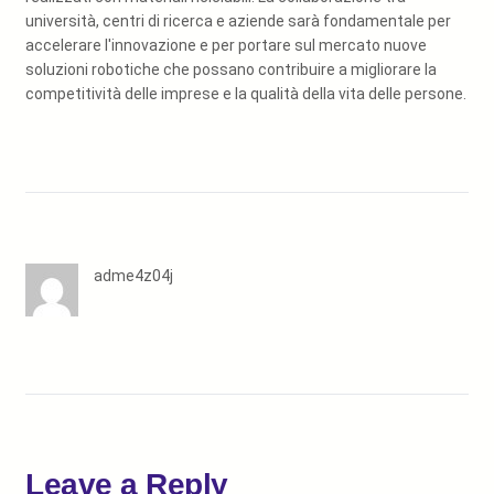
università, centri di ricerca e aziende sarà fondamentale per
accelerare l'innovazione e per portare sul mercato nuove
soluzioni robotiche che possano contribuire a migliorare la
competitività delle imprese e la qualità della vita delle persone.
adme4z04j
Leave a Reply