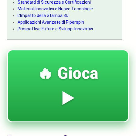
Standard di Sicurezza e Certificazioni
Materiali Innovativi e Nuove Tecnologie
L'Impatto della Stampa 3D
Applicazioni Avanzate di Piperspin
Prospettive Future e Sviluppi Innovativi
🔥 Gioca
▶️