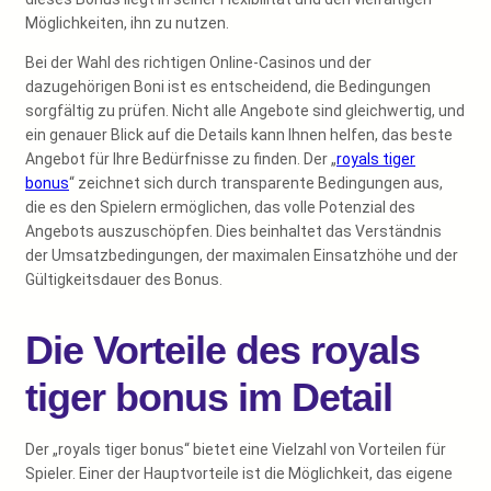
Möglichkeiten, ihn zu nutzen.
Bei der Wahl des richtigen Online-Casinos und der
dazugehörigen Boni ist es entscheidend, die Bedingungen
sorgfältig zu prüfen. Nicht alle Angebote sind gleichwertig, und
ein genauer Blick auf die Details kann Ihnen helfen, das beste
Angebot für Ihre Bedürfnisse zu finden. Der „
royals tiger
bonus
“ zeichnet sich durch transparente Bedingungen aus,
die es den Spielern ermöglichen, das volle Potenzial des
Angebots auszuschöpfen. Dies beinhaltet das Verständnis
der Umsatzbedingungen, der maximalen Einsatzhöhe und der
Gültigkeitsdauer des Bonus.
Die Vorteile des royals
tiger bonus im Detail
Der „royals tiger bonus“ bietet eine Vielzahl von Vorteilen für
Spieler. Einer der Hauptvorteile ist die Möglichkeit, das eigene