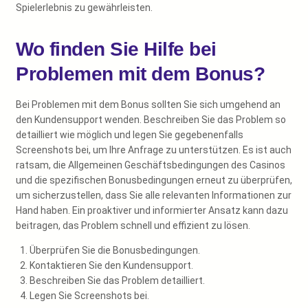
Spielerlebnis zu gewährleisten.
Wo finden Sie Hilfe bei
Problemen mit dem Bonus?
Bei Problemen mit dem Bonus sollten Sie sich umgehend an
den Kundensupport wenden. Beschreiben Sie das Problem so
detailliert wie möglich und legen Sie gegebenenfalls
Screenshots bei, um Ihre Anfrage zu unterstützen. Es ist auch
ratsam, die Allgemeinen Geschäftsbedingungen des Casinos
und die spezifischen Bonusbedingungen erneut zu überprüfen,
um sicherzustellen, dass Sie alle relevanten Informationen zur
Hand haben. Ein proaktiver und informierter Ansatz kann dazu
beitragen, das Problem schnell und effizient zu lösen.
Überprüfen Sie die Bonusbedingungen.
Kontaktieren Sie den Kundensupport.
Beschreiben Sie das Problem detailliert.
Legen Sie Screenshots bei.