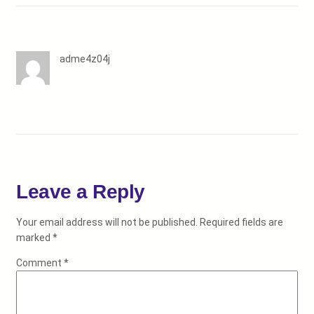
adme4z04j
Leave a Reply
Your email address will not be published.
Required fields are
marked
*
Comment
*