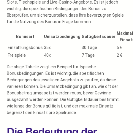
Slots, Tischspiele und Live-Casino-Angebote. Es ist jedoch
wichtig, die spezifischen Bedingungen des Bonus zu
überprüfen, um sicherzustellen, dass Ihre bevorzugten Spiele
für die Nutzung des Bonus in Frage kommen.
Maximal
Bonusart
Umsatzbedingung
Gültigkeitsdauer
Einsat
Einzahlungsbonus
35x
30 Tage
5 €
Freispiele
40x
7 Tage
2 €
Die obige Tabelle zeigt ein Beispiel für typische
Bonusbedingungen. Es ist wichtig, die spezifischen
Bedingungen des jeweiligen Angebots zu prüfen, da diese
variieren können. Die Umsatzbedingung gibt an, wie oft der
Bonusbetrag umgesetzt werden muss, bevor Gewinne
ausgezahlt werden können. Die Gültigkeitsdauer bestimmt,
wie lange der Bonus gültig ist, und der maximale Einsatz
begrenzt den Einsatz pro Spielrunde.
Die Bedeutung der