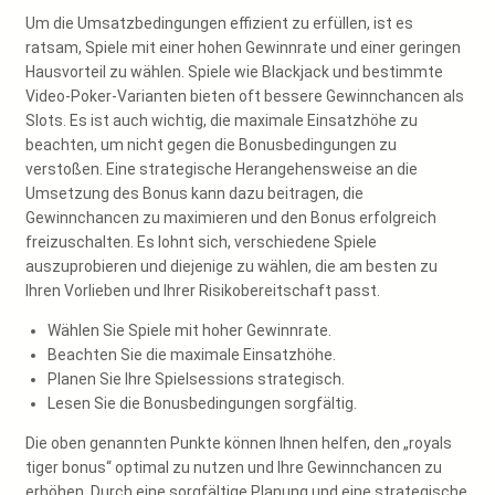
Um die Umsatzbedingungen effizient zu erfüllen, ist es
ratsam, Spiele mit einer hohen Gewinnrate und einer geringen
Hausvorteil zu wählen. Spiele wie Blackjack und bestimmte
Video-Poker-Varianten bieten oft bessere Gewinnchancen als
Slots. Es ist auch wichtig, die maximale Einsatzhöhe zu
beachten, um nicht gegen die Bonusbedingungen zu
verstoßen. Eine strategische Herangehensweise an die
Umsetzung des Bonus kann dazu beitragen, die
Gewinnchancen zu maximieren und den Bonus erfolgreich
freizuschalten. Es lohnt sich, verschiedene Spiele
auszuprobieren und diejenige zu wählen, die am besten zu
Ihren Vorlieben und Ihrer Risikobereitschaft passt.
Wählen Sie Spiele mit hoher Gewinnrate.
Beachten Sie die maximale Einsatzhöhe.
Planen Sie Ihre Spielsessions strategisch.
Lesen Sie die Bonusbedingungen sorgfältig.
Die oben genannten Punkte können Ihnen helfen, den „royals
tiger bonus“ optimal zu nutzen und Ihre Gewinnchancen zu
erhöhen. Durch eine sorgfältige Planung und eine strategische