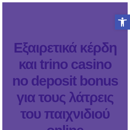
Open 
Εξαιρετικά κέρδη
και trino casino
no deposit bonus
για τους λάτρεις
του παιχνιδιού