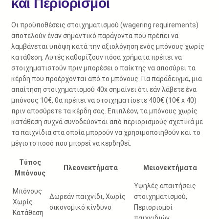
και Περιορισμοί
Οι προϋποθέσεις στοιχηματισμού (wagering requirements)
αποτελούν έναν σημαντικό παράγοντα που πρέπει να
λαμβάνεται υπόψη κατά την αξιολόγηση ενός μπόνους χωρίς
κατάθεση. Αυτές καθορίζουν πόσα χρήματα πρέπει να
στοιχηματιστούν πριν μπορέσει ο παίκτης να αποσύρει τα
κέρδη που προέρχονται από το μπόνους. Για παράδειγμα, μια
απαίτηση στοιχηματισμού 40x σημαίνει ότι εάν λάβετε ένα
μπόνους 10€, θα πρέπει να στοιχηματίσετε 400€ (10€ x 40)
πριν αποσύρετε τα κέρδη σας. Επιπλέον, τα μπόνους χωρίς
κατάθεση συχνά συνοδεύονται από περιορισμούς σχετικά με
τα παιχνίδια στα οποία μπορούν να χρησιμοποιηθούν και το
μέγιστο ποσό που μπορεί να κερδηθεί.
Τύπος
Πλεονεκτήματα
Μειονεκτήματα
Μπόνους
Υψηλές απαιτήσεις
Μπόνους
Δωρεάν παιχνίδι, Χωρίς
στοιχηματισμού,
Χωρίς
οικονομικό κίνδυνο
Περιορισμοί
Κατάθεση
παιχνιδιών