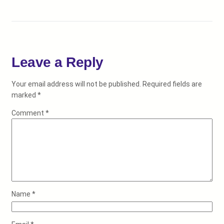
Leave a Reply
Your email address will not be published.
Required fields are
marked
*
Comment
*
Name
*