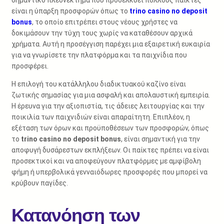
σημαντικό πλεονέκτημα που προσελκύει πολλούς παίκτες
είναι η ύπαρξη προσφορών όπως το
trino casino no deposit
bonus
, το οποίο επιτρέπει στους νέους χρήστες να
δοκιμάσουν την τύχη τους χωρίς να καταθέσουν αρχικά
χρήματα. Αυτή η προσέγγιση παρέχει μια εξαιρετική ευκαιρία
για να γνωρίσετε την πλατφόρμα και τα παιχνίδια που
προσφέρει.
Η επιλογή του κατάλληλου διαδικτυακού καζίνο είναι
ζωτικής σημασίας για μια ασφαλή και απολαυστική εμπειρία.
Η έρευνα για την αξιοπιστία, τις άδειες λειτουργίας και την
ποικιλία των παιχνιδιών είναι απαραίτητη. Επιπλέον, η
εξέταση των όρων και προϋποθέσεων των προσφορών, όπως
το
trino casino no deposit bonus
, είναι σημαντική για την
αποφυγή δυσάρεστων εκπλήξεων. Οι παίκτες πρέπει να είναι
προσεκτικοί και να αποφεύγουν πλατφόρμες με αμφίβολη
φήμη ή υπερβολικά γενναιόδωρες προσφορές που μπορεί να
κρύβουν παγίδες.
Κατανόηση των