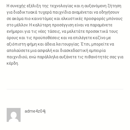
Η συνεχής εξέλιξη της τεχνολογίας και η αυξανόμενη ζήτηση
για διαδικτυακά τυχερά παιχνίδια αναμένεται να οδηγήσουν
σε ακόμα πιο καινοτόμες και ελκυστικές προσφορές μπόνους
στο μέλλον. Η καλύτερη προσέγγιση είναι να παραμένετε
ενήμεροι για τις νέες τάσεις, να μελετάτε προσεκτικά τους
όρους και τις προϋποθέσεις και να επιλέγετε καζίνο με
αξιόπιστη φήμη και άδεια λειτουργίας. Έτσι, μπορείτε να
απολαύσετε μια ασφαλή και διασκεδαστική εμπειρία
παιχνιδιού, ενώ παράλληλα αυξάνετε τις πιθανότητές σας για
κέρδη.
adme4z04j